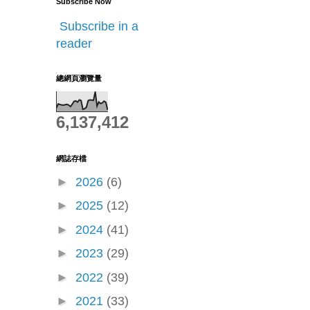
Subscribe Now
Subscribe in a
reader
總網頁瀏覽量
6,137,412
網誌存檔
►
2026
(6)
►
2025
(12)
►
2024
(41)
►
2023
(29)
►
2022
(39)
►
2021
(33)