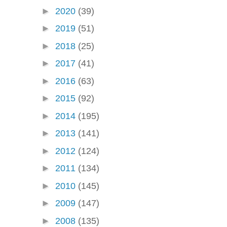
►
2020
(39)
►
2019
(51)
►
2018
(25)
►
2017
(41)
►
2016
(63)
►
2015
(92)
►
2014
(195)
►
2013
(141)
►
2012
(124)
►
2011
(134)
►
2010
(145)
►
2009
(147)
►
2008
(135)