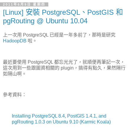
2011年6月9日 星期四
[Linux] 安裝 PostgreSQL、PostGIS 和
pgRouting @ Ubuntu 10.04
上一次用 PostgreSQL 已經是一年多前了，那時是研究
HadoopDB
啦。
最近要使用 PostgreSQL 都忘光光了，就順便再筆記一次，
這次用到一些跟圖資相關的 plugin，搞得有點久，果然隔行
如隔山啊。
參考資料：
Installing PostgreSQL 8.4, PostGIS 1.4.1, and
pgRouting 1.0.3 on Ubuntu 9.10 (Karmic Koala)