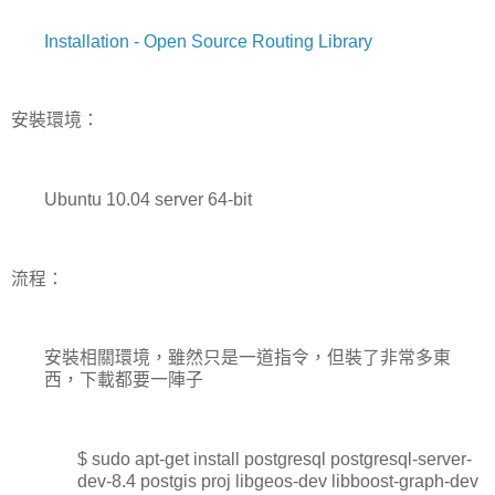
Installation - Open Source Routing Library
安裝環境：
Ubuntu 10.04 server 64-bit
流程：
安裝相關環境，雖然只是一道指令，但裝了非常多東
西，下載都要一陣子
$ sudo apt-get install postgresql postgresql-server-
dev-8.4 postgis proj libgeos-dev libboost-graph-dev