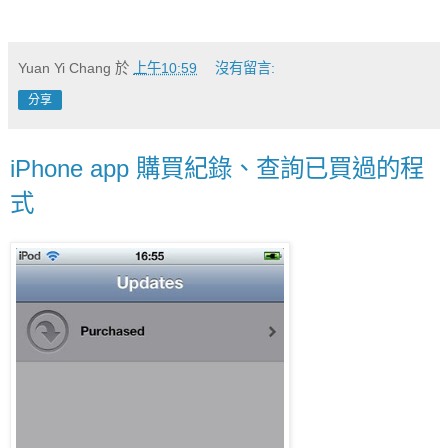
Yuan Yi Chang
於
上午10:59
沒有留言:
分享
iPhone app 購買紀錄、查詢已買過的程
式