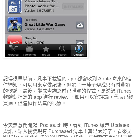
記得很早以前，凡事下載過的 app 都會收到 Apple 寄來的信
件通知，可以用來當做記錄，但過了一陣子變成只有付費過
的軟體，最後，變成查詢之前已購買的程式，是透過 iTunes
軟體對指定的 app 進行 review ，如果可以寫評論，代表已經
買過，但這種作法真的很累。
今天無意間開起 iPod touch 時，看到 iTunes 顯示 Updates
資訊，點入後發現有 Purchased 清單！真是太好了，看來是