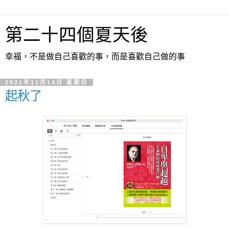
第二十四個夏天後
幸福，不是做自己喜歡的事，而是喜歡自己做的事
2021年11月14日 星期日
起秋了