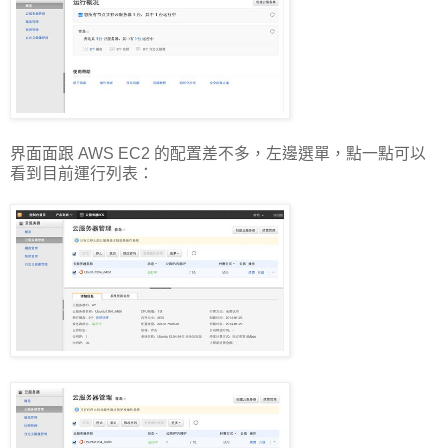
界面面跟 AWS EC2 的配置差不多，左邊選單，點一點可以
看到目前運行列表：