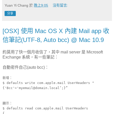
Yuan Yi Chang
於
晚上9:05
沒有留言:
分享
[OSX] 使用 Mac OS X 內建 Mail app 收
信筆記(UTF-8, Auto bcc) @ Mac 10.9
約莫用了快一個月收信了，其中 mail server 是 Microsoft
Exchange 系統，有一些筆記：
自動密件自己(auto bcc)：
新增：
$ defaults write com.apple.mail UserHeaders "
{'Bcc'='myemail@domain.local’;}”
顯示：
$ defaults read com.apple.mail UserHeaders
{