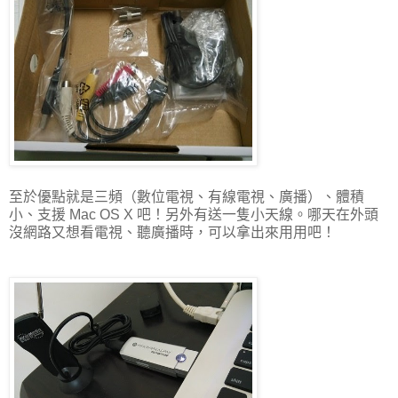
至於優點就是三頻（數位電視、有線電視、廣播）、體積
小、支援 Mac OS X 吧！另外有送一隻小天線。哪天在外頭
沒網路又想看電視、聽廣播時，可以拿出來用用吧！