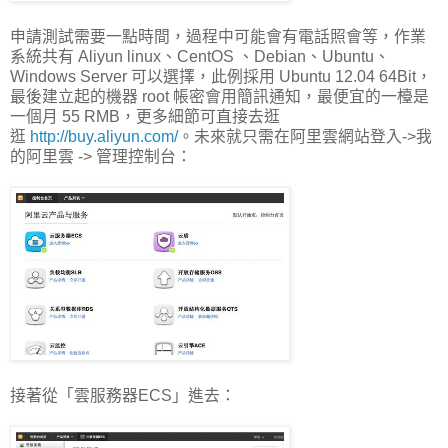
申請測試需要一點時間，過程中可能會有電話照會等，作業
系統共有 Aliyun linux、CentOS 、Debian、Ubuntu、
Windows Server 可以選擇，此例採用 Ubuntu 12.04 64Bit，
最後建立起的機器 root 帳密會用簡訊通知，最便宜的一檯是
一個月 55 RMB，更多細節可直接去逛
逛
http://buy.aliyun.com/
。未來就只需在阿里雲網站登入->我
的阿里雲 -> 管理控制台：
接著從「雲服務器ECS」進去：