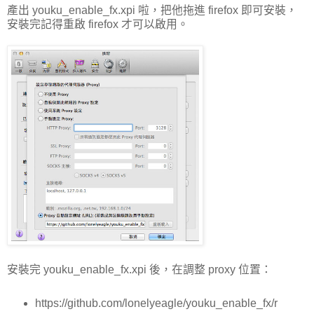
產出 youku_enable_fx.xpi 啦，把他拖進 firefox 即可安裝，
安裝完記得重啟 firefox 才可以啟用。
安裝完 youku_enable_fx.xpi 後，在調整 proxy 位置：
https://github.com/lonelyeagle/youku_enable_fx/r