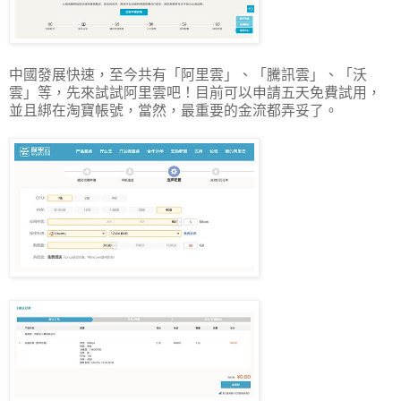
中國發展快速，至今共有「阿里雲」、「騰訊雲」、「沃
雲」等，先來試試阿里雲吧！目前可以申請五天免費試用，
並且綁在淘寶帳號，當然，最重要的金流都弄妥了。