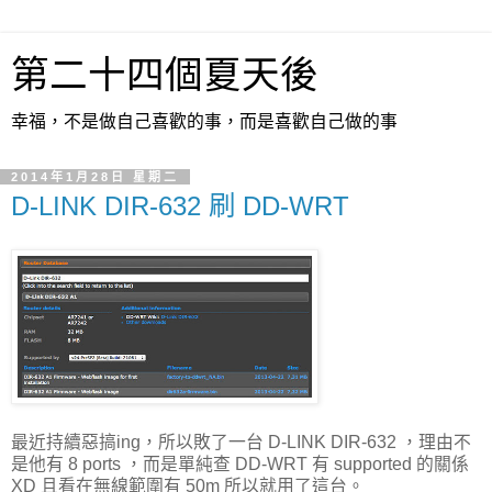
第二十四個夏天後
幸福，不是做自己喜歡的事，而是喜歡自己做的事
2014年1月28日 星期二
D-LINK DIR-632 刷 DD-WRT
最近持續惡搞ing，所以敗了一台 D-LINK DIR-632 ，理由不
是他有 8 ports ，而是單純查 DD-WRT 有 supported 的關係
XD 且看在無線範圍有 50m 所以就用了這台。