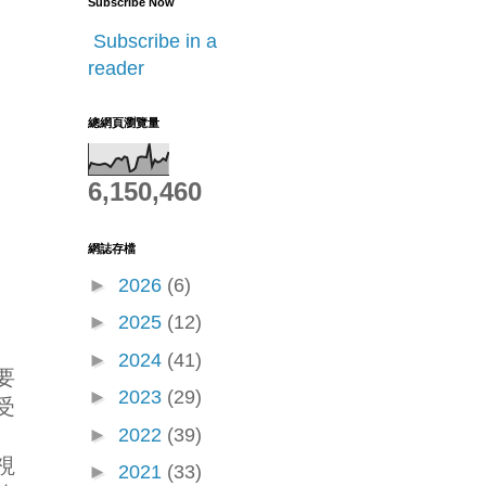
Subscribe Now
Subscribe in a
reader
總網頁瀏覽量
6,150,460
網誌存檔
►
2026
(6)
►
2025
(12)
►
2024
(41)
要
►
2023
(29)
受
►
2022
(39)
視
►
2021
(33)