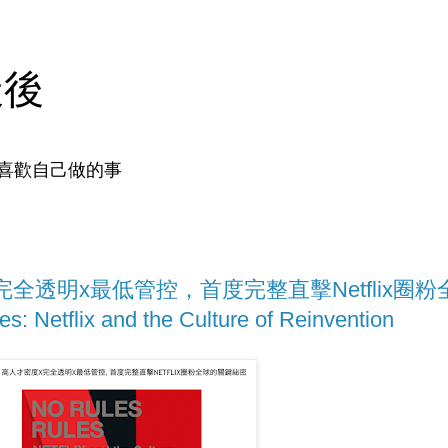
天後
喜歡自己做的事
完全透明x最低管控，首度完整直擊Netflix圈粉
Netflix and the Culture of Reinvention