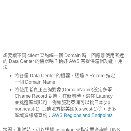
想要讓不同 client 查詢統一個 Domain 時，回應離使用者近
的 Data Center 的機器嗎？恰好 AWS 有提供這個功能，用
法：
將各個 Data Center 的機器，透過 A Record 指定
一個 Domain Name
將使用者真正查詢對象(DomainName)設定多筆
CName Record 對應，在新增時，選擇 Latency
並挑選區域即可，例如服務亞洲可以挑日本(ap-
northeast-1), 其他地方挑美國(us-west-1)等，更多
區域資訊請查詢：
AWS Regions and Endpoints
接著，測試時，可以透過 nslookup 來指定要查詢的 DNS