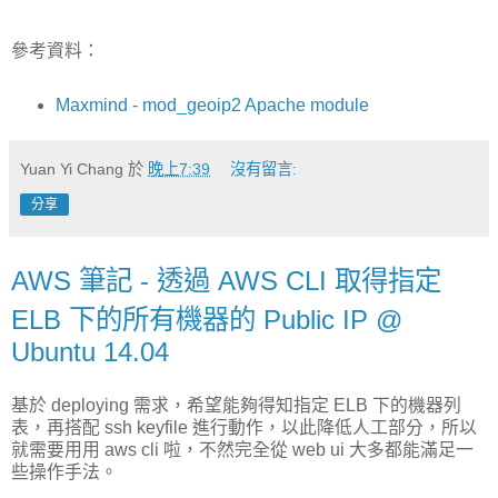
參考資料：
Maxmind - mod_geoip2 Apache module
Yuan Yi Chang
於
晚上7:39
沒有留言:
分享
AWS 筆記 - 透過 AWS CLI 取得指定
ELB 下的所有機器的 Public IP @
Ubuntu 14.04
基於 deploying 需求，希望能夠得知指定 ELB 下的機器列
表，再搭配 ssh keyfile 進行動作，以此降低人工部分，所以
就需要用用 aws cli 啦，不然完全從 web ui 大多都能滿足一
些操作手法。