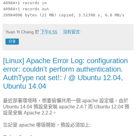
40984+1 records in
40984+1 records out
20984096 bytes (21 MB) copied, 3.51398 s, 6.0 MB/s
Yuan Yi Chang
於
下午6:55
沒有留言:
分享
[Linux] Apache Error Log: configuration
error: couldn't perform authentication.
AuthType not set!: / @ Ubuntu 12.04,
Ubuntu 14.04
最近部署環境時，想要偷懶共用一個 apache 設定檔，由於
Ubuntu 14.04 預設是安裝 apache 2.4.7 而 Ubuntu 12.04 預
設是安裝 Apache 2.2.2。
忘記是 apache 哪版開始，預設必須加上: