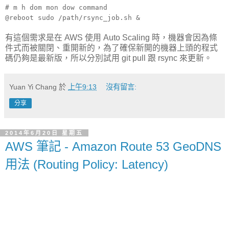
# m h dom mon dow command
@reboot sudo /path/rsync_job.sh &
有這個需求是在 AWS 使用 Auto Scaling 時，機器會因為條
件式而被關閉、重開新的，為了確保新開的機器上頭的程式
碼仍夠是最新版，所以分別試用 git pull 跟 rsync 來更新。
Yuan Yi Chang
於
上午9:13
沒有留言:
分享
2014年6月20日 星期五
AWS 筆記 - Amazon Route 53 GeoDNS
用法 (Routing Policy: Latency)