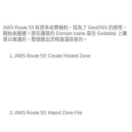
AWS Route 53 有很多收費機制，但為了 GeoDNS 的使用，
開始來搬遷。原先購買的 Domain name 是在 Godaddy 上購
買以維護的，整個匯出流程還滿容易的。
AWS Route 53: Create Hosted Zone
AWS Route 53: Import Zone File