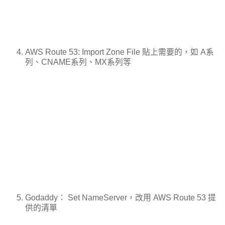
AWS Route 53: Import Zone File 貼上需要的，如 A系
列、CNAME系列、MX系列等
Godaddy： Set NameServer，改用 AWS Route 53 提
供的清單