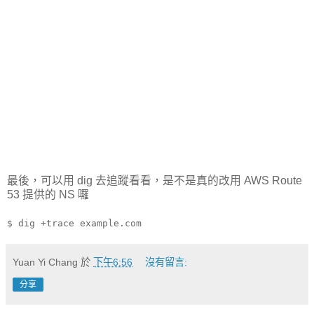
最後，可以用 dig 去追蹤看看，是不是真的改用 AWS Route
53 提供的 NS 囉
$ dig +trace example.com
Yuan Yi Chang
於
下午6:56
沒有留言:
分享