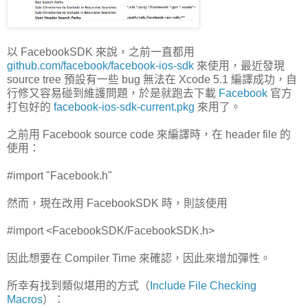
以 FacebookSDK 來說，之前一直都用
github.com/facebook/facebook-ios-sdk
來使用，最近發現
source tree 預設有一些 bug 無法在 Xcode 5.1 編譯成功，自
行修又容易碰到維護問題，於是就跑去下載
Facebook
官方
打包好的
facebook-ios-sdk-current.pkg
來用了。
之前用 Facebook source code 來編譯時，在 header file 的
使用：
#import "Facebook.h"
然而，現在改用 FacebookSDK 時，則該使用
#import <FacebookSDK/FacebookSDK.h>
因此想要在 Compiler Time 來確認，因此來增加彈性。
所幸有找到類似堪用的方式（
Include File Checking
Macros
）：