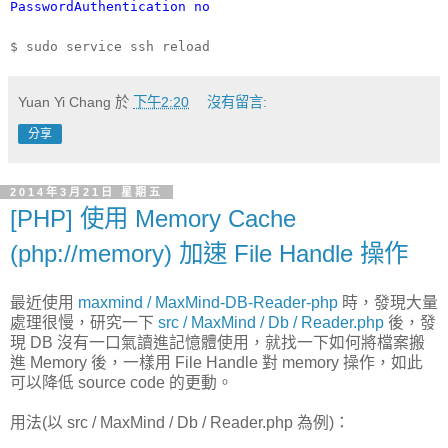
PasswordAuthentication no
$ sudo service ssh reload
Yuan Yi Chang
於
下午2:20
沒有留言:
分享
2014年3月21日 星期五
[PHP] 使用 Memory Cache
(php://memory) 加速 File Handle 操作
最近使用
maxmind / MaxMind-DB-Reader-php
時，發現大量
處理很慢，研究一下
src / MaxMind / Db / Reader.php
後，發
現 DB 沒有一口氣讀進記憶體使用，就找一下如何將檔案搬
進 Memory 後，一樣用 File Handle 對 memory 操作，如此
可以降低 source code 的更動。
用法(以 src / MaxMind / Db / Reader.php 為例)：