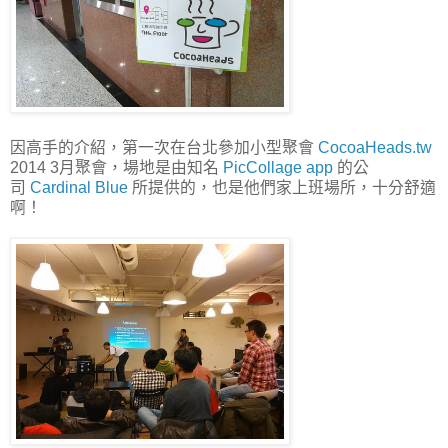
因高手的介紹，第一次在台北參加小型聚會
CocoaHeads.tw
2014 3月聚會，場地是由知名
PicCollage app
的公
司
Cardinal Blue
所提供的，也是他們家上班場所，十分舒適
啊！