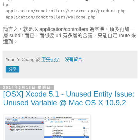
hp
application/conotrollers/service_api/product.php
application/conotrollers/welcome.php
簡言之，就是以 application/controllers 為基準，頂多再加一
層 subdir 而已，而想要 uri 有多層的含義，只能自定 route 來
達到。
Yuan Yi Chang
於
下午6:47
沒有留言:
分享
2014年3月16日 星期日
[OSX] Xcode 5.1 - Unused Entity Issue:
Unused Variable @ Mac OS X 10.9.2