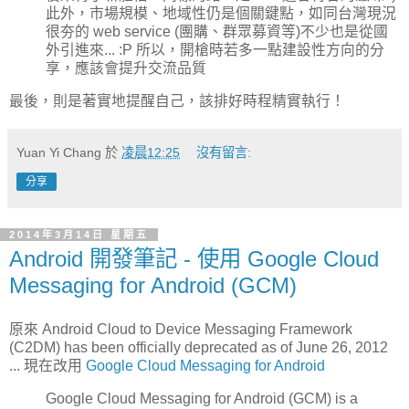
此外，市場規模、地域性仍是個關鍵點，如同台灣現況
很夯的 web service (團購、群眾募資等)不少也是從國
外引進來... :P 所以，開槍時若多一點建設性方向的分
享，應該會提升交流品質
最後，則是著實地提醒自己，該排好時程精實執行！
Yuan Yi Chang
於
凌晨12:25
沒有留言:
分享
2014年3月14日 星期五
Android 開發筆記 - 使用 Google Cloud
Messaging for Android (GCM)
原來 Android Cloud to Device Messaging Framework
(C2DM) has been officially deprecated as of June 26, 2012
... 現在改用
Google Cloud Messaging for Android
Google Cloud Messaging for Android (GCM) is a