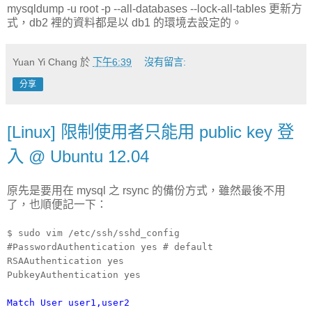
mysqldump -u root -p --all-databases --lock-all-tables 更新方
式，db2 裡的資料都是以 db1 的環境去設定的。
Yuan Yi Chang
於
下午6:39
沒有留言:
分享
[Linux] 限制使用者只能用 public key 登
入 @ Ubuntu 12.04
原先是要用在 mysql 之 rsync 的備份方式，雖然最後不用
了，也順便記一下：
$ sudo vim /etc/ssh/sshd_config
#PasswordAuthentication yes # default
RSAAuthentication yes
PubkeyAuthentication yes
Match User user1,user2