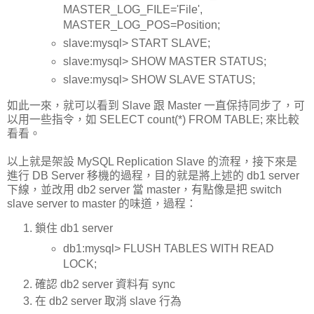
MASTER_LOG_FILE='File',
MASTER_LOG_POS=Position;
slave:mysql> START SLAVE;
slave:mysql> SHOW MASTER STATUS;
slave:mysql> SHOW SLAVE STATUS;
如此一來，就可以看到 Slave 跟 Master 一直保持同步了，可
以用一些指令，如 SELECT count(*) FROM TABLE; 來比較
看看。
以上就是架設 MySQL Replication Slave 的流程，接下來是
進行 DB Server 移機的過程，目的就是將上述的 db1 server
下線，並改用 db2 server 當 master，有點像是把 switch
slave server to master 的味道，過程：
鎖住 db1 server
db1:mysql> FLUSH TABLES WITH READ
LOCK;
確認 db2 server 資料有 sync
在 db2 server 取消 slave 行為