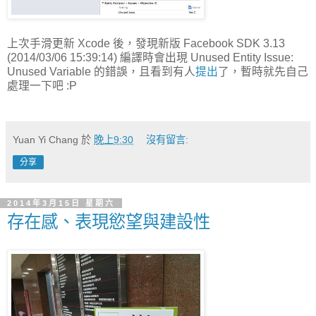
上次手滑更新 Xcode 後，發現新版 Facebook SDK 3.13
(2014/03/06 15:39:14) 編譯時會出現 Unused Entity Issue:
Unused Variable 的錯誤，且看到有人
提出
了，暫時就先自己
處理一下吧 :P
Yuan Yi Chang
於
晚上9:30
沒有留言:
分享
2014年3月15日 星期六
存在感、表現慾望與建設性