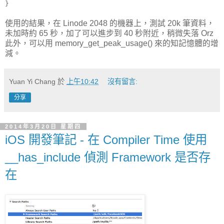
}
使用的結果，在 Linode 2048 的機器上，測試 20k 筆資料，
未加時約 65 秒，加了可以進步到 40 秒附近，稍微失落 Orz
此外，可以用 memory_get_peak_usage() 來的知記憶體的增
減。
Yuan Yi Chang
於
上午10:42
沒有留言:
分享
2014年3月20日 星期四
iOS 開發筆記 - 在 Compiler Time 使用
__has_include 偵測 Framework 是否存
在