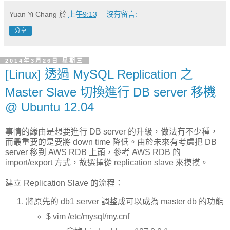
Yuan Yi Chang
於
上午9:13
沒有留言:
分享
2014年3月26日 星期三
[Linux] 透過 MySQL Replication 之
Master Slave 切換進行 DB server 移機
@ Ubuntu 12.04
事情的緣由是想要進行 DB server 的升級，做法有不少種，
而最重要的是要將 down time 降低。由於未來有考慮把 DB
server 移到 AWS RDB 上頭，參考 AWS RDB 的
import/export 方式，故選擇從 replication slave 來摸摸。
建立 Replication Slave 的流程：
將原先的 db1 server 調整成可以成為 master db 的功能
$ vim /etc/mysql/my.cnf