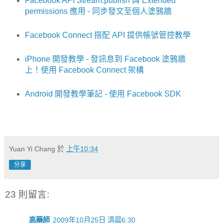
Facebook API Stream.publish 與 Extended
permissions 應用 - 同步發文至個人塗鴉牆
Facebook Connect 搭配 API 提供帳號管控教學
iPhone 開發教學 - 發訊息到 Facebook 塗鴉牆
上！使用 Facebook Connect 架構
Android 開發教學筆記 - 使用 Facebook SDK
Yuan Yi Chang
於
上午10:34
分享
23 則留言:
高藥師
2009年10月25日 清晨6:30