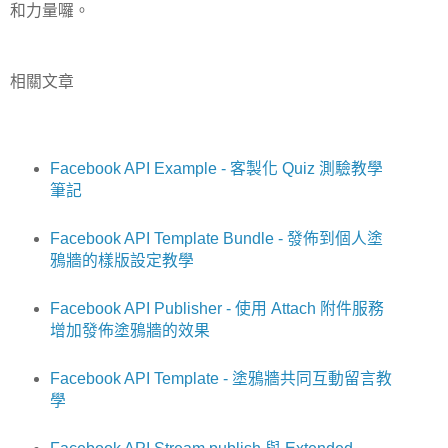
和力量囉。
相關文章
Facebook API Example - 客製化 Quiz 測驗教學
筆記
Facebook API Template Bundle - 發佈到個人塗
鴉牆的樣版設定教學
Facebook API Publisher - 使用 Attach 附件服務
增加發佈塗鴉牆的效果
Facebook API Template - 塗鴉牆共同互動留言教
學