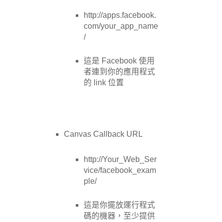
http://apps.facebook.
com/your_app_name
/
這是 Facebook 使用
者連到你的應用程式
的 link 位置
Canvas Callback URL
http://Your_Web_Ser
vice/facebook_exam
ple/
這是你擺放運行程式
碼的機器，至少提供