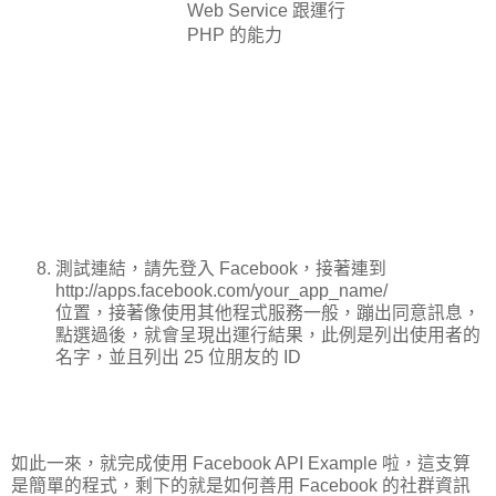
Web Service 跟運行
PHP 的能力
測試連結，請先登入 Facebook，接著連到
http://apps.facebook.com/your_app_name/
位置，接著像使用其他程式服務一般，蹦出同意訊息，
點選過後，就會呈現出運行結果，此例是列出使用者的
名字，並且列出 25 位朋友的 ID
如此一來，就完成使用 Facebook API Example 啦，這支算
是簡單的程式，剩下的就是如何善用 Facebook 的社群資訊