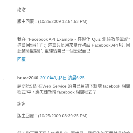
謝謝
版主回覆：(10/25/2009 12:54:53 PM)
我在 "Facebook API Example - 客製化 Quiz 測驗教學筆記"
這篇回你好了 :) 這篇只是用來當作初試 Facebook API 啦, 因
此越簡單越好, 單純給自己一個筆記而已
回覆
bruce2046
2010年3月3日 清晨6:25
請問第5點"在Web Service 的自己目錄下新增 facebook 相關
程式"中，應怎樣新增 facebook 相關程式？
謝謝
版主回覆：(10/25/2009 03:39:25 PM)