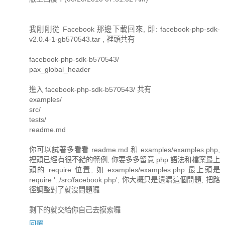
我剛剛從 Facebook 那邊下載回來, 即: facebook-php-sdk-
v2.0.4-1-gb570543.tar , 裡頭共有
facebook-php-sdk-b570543/
pax_global_header
進入 facebook-php-sdk-b570543/ 共有
examples/
src/
tests/
readme.md
你可以試著多看看 readme.md 和 examples/examples.php,
裡頭已經有很不錯的範例, 你要多多留意 php 語法和檔案最上
頭的 require 位置, 如 examples/examples.php 最上頭是
require '../src/facebook.php'; 你大概只是遺漏這個問題, 把路
徑調整對了就沒問題囉
剩下的就交給你自己去摸索囉
回覆