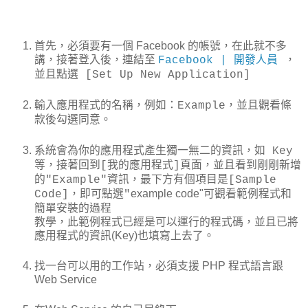
首先，必須要有一個 Facebook 的帳號，在此就不多
講，接著登入後，連結至
Facebook | 開發人員
，
並且點選 [Set Up New Application]
輸入應用程式的名稱，例如：Example，並且觀看條
款後勾選同意。
系統會為你的應用程式產生獨一無二的資訊，如 Key
等，接著回到[我的應用程式]頁面，並且看到剛剛新增
的"Example"資訊，最下方有個項目是[Sample
example code"可觀看範例程式和
Code]，即可點選"
簡單安裝的過程
教學，此範例程式已經是可以運行的程式碼，並且已將
應用程式的資訊(Key)也填寫上去了。
找一台可以用的工作站，必須支援 PHP 程式語言跟
Web Service