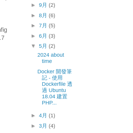
►
9月
(2)
►
8月
(6)
►
7月
(5)
fig
►
6月
(3)
.7
▼
5月
(2)
2024 about
time
Docker 開發筆
記 - 使用
Dockerfile 透
過 Ubuntu
18.04 建置
PHP...
►
4月
(1)
n
►
3月
(4)