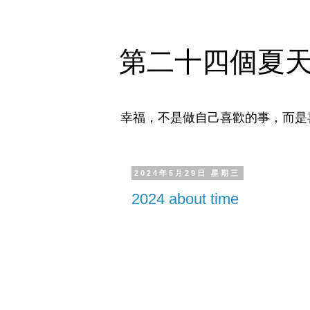
第二十四個夏
幸福，不是做自己喜歡的事，而是
2024年5月29日 星期三
2024 about time