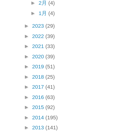
►
2月
(4)
►
1月
(4)
►
2023
(29)
►
2022
(39)
►
2021
(33)
►
2020
(39)
►
2019
(51)
►
2018
(25)
►
2017
(41)
►
2016
(63)
►
2015
(92)
►
2014
(195)
►
2013
(141)