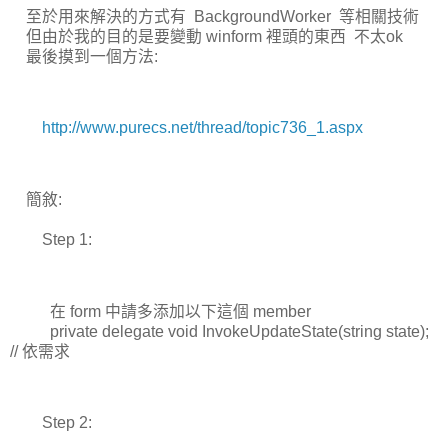
至於用來解決的方式有 BackgroundWorker 等相關技術
但由於我的目的是要變動 winform 裡頭的東西 不太ok
最後摸到一個方法:
http://www.purecs.net/thread/topic736_1.aspx
簡敘:
Step 1:
在 form 中請多添加以下這個 member
private delegate void InvokeUpdateState(string state);
// 依需求
Step 2: