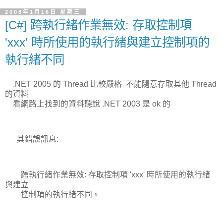
2008年1月16日 星期三
[C#] 跨執行緒作業無效: 存取控制項
'xxx' 時所使用的執行緒與建立控制項的
執行緒不同
.NET 2005 的 Thread 比較嚴格 不能隨意存取其他 Thread
的資料
看網路上找到的資料聽說 .NET 2003 是 ok 的
其錯誤訊息:
跨執行緒作業無效: 存取控制項 'xxx' 時所使用的執行緒
與建立
控制項的執行緒不同。