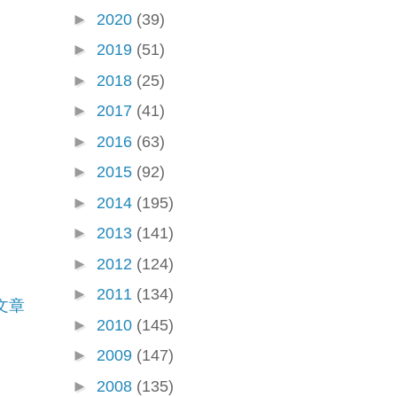
►
2020
(39)
►
2019
(51)
►
2018
(25)
►
2017
(41)
►
2016
(63)
►
2015
(92)
►
2014
(195)
►
2013
(141)
►
2012
(124)
►
2011
(134)
文章
►
2010
(145)
►
2009
(147)
►
2008
(135)