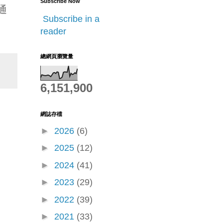
Subscribe Now
通
Subscribe in a
reader
總網頁瀏覽量
6,151,900
網誌存檔
►
2026
(6)
►
2025
(12)
►
2024
(41)
►
2023
(29)
►
2022
(39)
►
2021
(33)