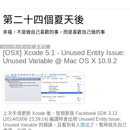
第二十四個夏天後
幸福，不是做自己喜歡的事，而是喜歡自己做的事
2014年3月16日 星期日
[OSX] Xcode 5.1 - Unused Entity Issue:
Unused Variable @ Mac OS X 10.9.2
上次手滑更新 Xcode 後，發現新版 Facebook SDK 3.13
(2014/03/06 15:39:14) 編譯時會出現 Unused Entity Issue:
Unused Variable 的錯誤，且看到有人
提出
了，暫時就先自己