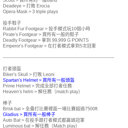
Scout > 買所有的一般band
Deadeye > 打敗 Erocia
Opera Mask > 3 triple plays
投手鞋子
Rabbit Fur Footgear > 投手模式玩10個小時
Pirate's Footgear > 買所有一般的鞋子
Deadly Footgear > 拿到 99,999 G POINTS
Emperor's Footgear > 在打者模式拿到5次冠軍
------------------------------------------------------------------------------
打者頭盔
Biker's Skull > 打敗 Leoni
Spartan's Helmet > 買所有一般頭盔
Prime Helmet > 完成全部打者任務
Heaven's helm > 解任務（match play）
棒子
Brisk bat > 全壘打比賽裡面一場比賽超過7500ft
Gladius > 買所有一般棒子
Auto Bat > 在投手跟打者模式都贏過冠軍
Luminous bat > 解任務（Match play）