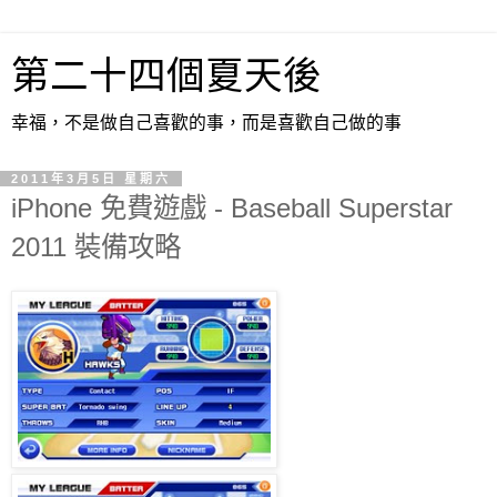
第二十四個夏天後
幸福，不是做自己喜歡的事，而是喜歡自己做的事
2011年3月5日 星期六
iPhone 免費遊戲 - Baseball Superstar
2011 裝備攻略