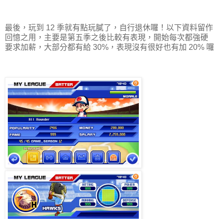
最後，玩到 12 季就有點玩膩了，自行退休囉！以下資料留作
回憶之用，主要是第五季之後比較有表現，開始每次都強硬
要求加薪，大部分都有給 30%，表現沒有很好也有加 20% 囉