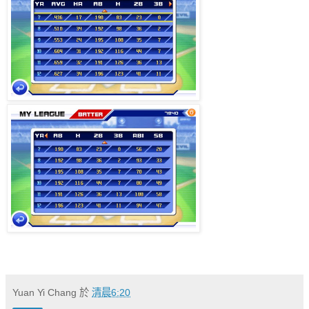
Yuan Yi Chang
於
清晨6:20