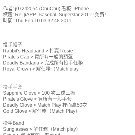
作者: j07242054 (ChuChu) 看板: iPhone
標題: Re: [iAPP] Baseball Superstar 2011!! 免費!
時間: Thu Feb 10 03:32:48 2011
...
投手帽子
Rabbit's Headband > 打贏 Rosie
Pirate's Cap > 買所有一般的頭盔
Deadly Bandana > 完成所有投手任務
Royal Crown > 解任務（Match play
投手手套
Sapphire Glove > 100 次三球三振
Pirate's Glove > 買所有一般手套
Deadly Glove > Match Play 裡面贏50次
Gold Glove > 解任務（Match Play）
投手Band
Sunglasses > 解任務（Match play）