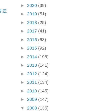
►
2020
(39)
文章
►
2019
(51)
►
2018
(25)
►
2017
(41)
►
2016
(63)
►
2015
(92)
►
2014
(195)
►
2013
(141)
►
2012
(124)
►
2011
(134)
►
2010
(145)
►
2009
(147)
▼
2008
(135)