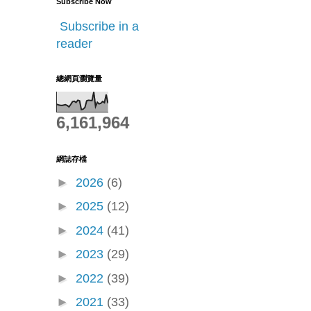
Subscribe Now
Subscribe in a
reader
總網頁瀏覽量
6,161,964
網誌存檔
►
2026
(6)
►
2025
(12)
►
2024
(41)
►
2023
(29)
►
2022
(39)
►
2021
(33)