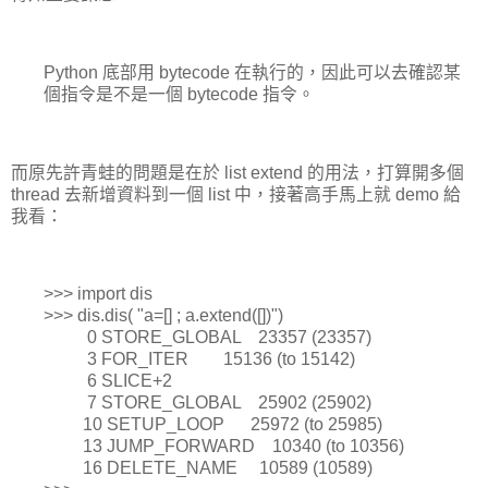
Python 底部用 bytecode 在執行的，因此可以去確認某
個指令是不是一個 bytecode 指令。
而原先許青蛙的問題是在於 list extend 的用法，打算開多個
thread 去新增資料到一個 list 中，接著高手馬上就 demo 給
我看：
>>> import dis
>>> dis.dis( "a=[] ; a.extend([])")
0 STORE_GLOBAL 23357 (23357)
3 FOR_ITER 15136 (to 15142)
6 SLICE+2
7 STORE_GLOBAL 25902 (25902)
10 SETUP_LOOP 25972 (to 25985)
13 JUMP_FORWARD 10340 (to 10356)
16 DELETE_NAME 10589 (10589)