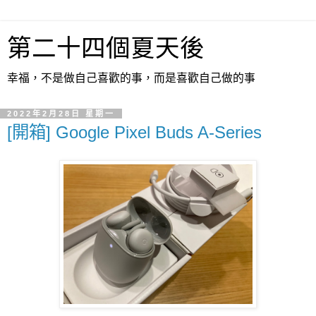
第二十四個夏天後
幸福，不是做自己喜歡的事，而是喜歡自己做的事
2022年2月28日 星期一
[開箱] Google Pixel Buds A-Series