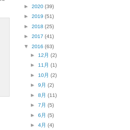
►
2020
(39)
►
2019
(51)
►
2018
(25)
►
2017
(41)
▼
2016
(63)
►
12月
(2)
►
11月
(1)
►
10月
(2)
►
9月
(2)
►
8月
(11)
►
7月
(5)
►
6月
(5)
►
4月
(4)