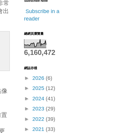
Subscribe Now
是非常
就會出
Subscribe in a
reader
總網頁瀏覽量
6,160,472
網誌存檔
►
2026
(6)
►
2025
(12)
點像
►
2024
(41)
►
2023
(29)
前置
►
2022
(39)
►
2021
(33)
著更