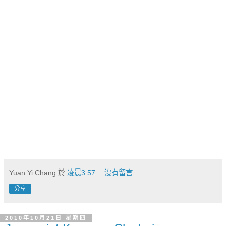
Yuan Yi Chang
於
凌晨3:57
沒有留言:
分享
2010年10月21日 星期四