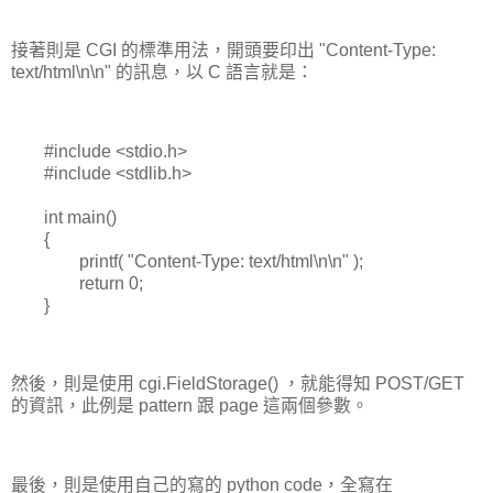
接著則是 CGI 的標準用法，開頭要印出 "Content-Type:
text/html\n\n" 的訊息，以 C 語言就是：
#include <stdio.h>
#include <stdlib.h>
int main()
{
printf( "Content-Type: text/html\n\n" );
return 0;
}
然後，則是使用 cgi.FieldStorage() ，就能得知 POST/GET
的資訊，此例是 pattern 跟 page 這兩個參數。
最後，則是使用自己的寫的 python code，全寫在