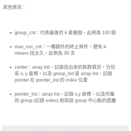
其他資訊：
group_cnt：代表最後的 k 是幾個，此例為 100 個
max_run_cnt：一種額外的終止條件，避免 k-
means 找太久，此例為 30 次
center：array list，記錄找出來的族群資訊，分別
有 x, y 座標，以及 group_list 是 array list，記錄
pointer 在 pointer_list 的 index 位置
pointer_list：array list，記錄 x,y 座標，以及所屬
的 group (記錄 index) 和與該 group 中心點的距離