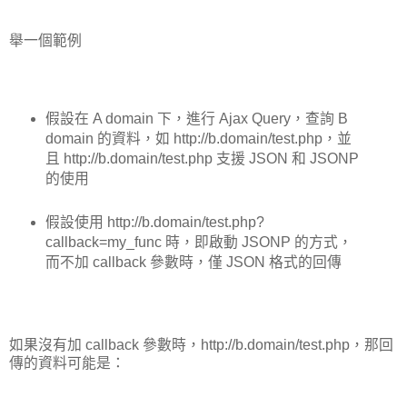
舉一個範例
假設在 A domain 下，進行 Ajax Query，查詢 B
domain 的資料，如 http://b.domain/test.php，並
且 http://b.domain/test.php 支援 JSON 和 JSONP
的使用
假設使用 http://b.domain/test.php?
callback=my_func 時，即啟動 JSONP 的方式，
而不加 callback 參數時，僅 JSON 格式的回傳
如果沒有加 callback 參數時，http://b.domain/test.php，那回
傳的資料可能是：