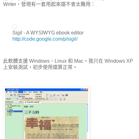
Writer，發現有一套用起來還不會太難用：
Sigil - A WYSIWYG ebook editor
http://code.google.com/p/sigil/
此軟體支援 Windows、Linux 和 Mac。我只在 Windows XP
上安裝測試，初步使用還算正常。