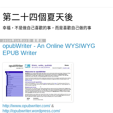
第二十四個夏天後
幸福，不是做自己喜歡的事，而是喜歡自己做的事
2010年10月22日 星期五
opubWriter - An Online WYSIWYG
EPUB Writer
http://www.opubwriter.com/
&
http://opubwriter.wordpress.com/