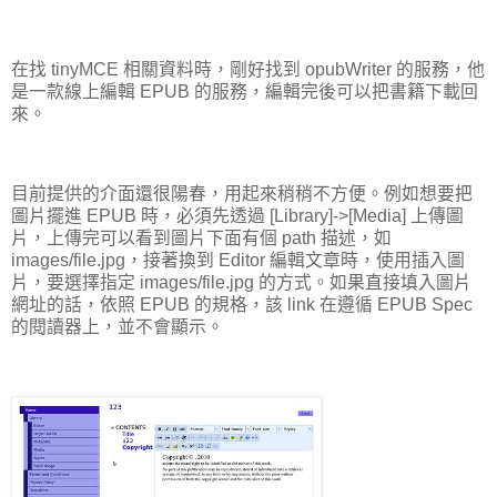
在找 tinyMCE 相關資料時，剛好找到 opubWriter 的服務，他
是一款線上編輯 EPUB 的服務，編輯完後可以把書籍下載回
來。
目前提供的介面還很陽春，用起來稍稍不方便。例如想要把
圖片擺進 EPUB 時，必須先透過 [Library]->[Media] 上傳圖
片，上傳完可以看到圖片下面有個 path 描述，如
images/file.jpg，接著換到 Editor 編輯文章時，使用插入圖
片，要選擇指定 images/file.jpg 的方式。如果直接填入圖片
網址的話，依照 EPUB 的規格，該 link 在遵循 EPUB Spec
的閱讀器上，並不會顯示。