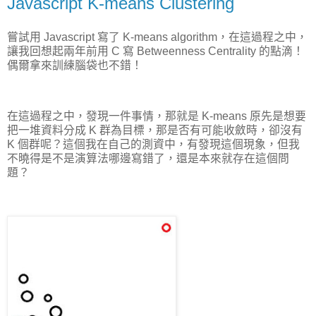
Javascript K-means Clustering
嘗試用 Javascript 寫了 K-means algorithm，在這過程之中，
讓我回想起兩年前用 C 寫 Betweenness Centrality 的點滴！
偶爾拿來訓練腦袋也不錯！
在這過程之中，發現一件事情，那就是 K-means 原先是想要
把一堆資料分成 K 群為目標，那是否有可能收斂時，卻沒有
K 個群呢？這個我在自己的測資中，有發現這個現象，但我
不曉得是不是演算法哪邊寫錯了，還是本來就存在這個問
題？