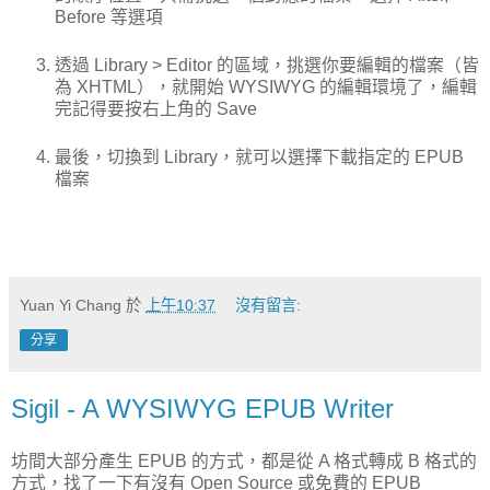
Before 等選項
透過 Library > Editor 的區域，挑選你要編輯的檔案（皆
為 XHTML），就開始 WYSIWYG 的編輯環境了，編輯
完記得要按右上角的 Save
最後，切換到 Library，就可以選擇下載指定的 EPUB
檔案
Yuan Yi Chang
於
上午10:37
沒有留言:
分享
Sigil - A WYSIWYG EPUB Writer
坊間大部分產生 EPUB 的方式，都是從 A 格式轉成 B 格式的
方式，找了一下有沒有 Open Source 或免費的 EPUB