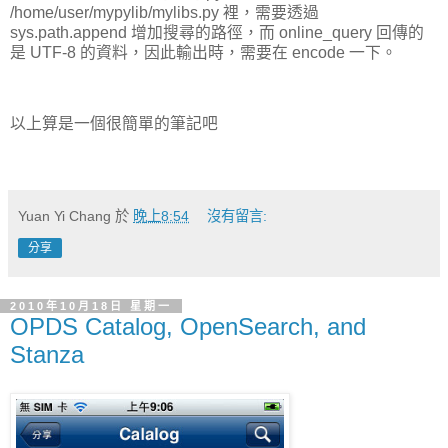
/home/user/mypylib/mylibs.py 裡，需要透過
sys.path.append 增加搜尋的路徑，而 online_query 回傳的
是 UTF-8 的資料，因此輸出時，需要在 encode 一下。
以上算是一個很簡單的筆記吧
Yuan Yi Chang
於
晚上8:54
沒有留言:
分享
2010年10月18日 星期一
OPDS Catalog, OpenSearch, and
Stanza