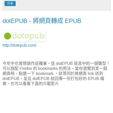
分享
dotEPUB - 將網頁轉成 EPUB
http://dotepub.com/
今年中也曾想過作這種事，這 dotEPUB 是其中的一個雛型！
可以搭配 Firefox 的 bookmarks 的用法，當你瀏覽到某一個
網頁時，點選一下 bookmark ，就等同於將網頁 link 送到
dotEPUB，並且 dotEPUB 就回傳一份打包好的 EPUB 檔
案，也可以看看下面的示範影片