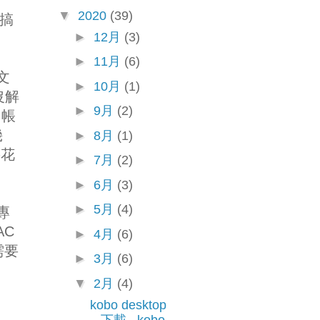
▼
2020
(39)
就搞
►
12月
(3)
►
11月
(6)
文
►
10月
(1)
沒解
►
9月
(2)
 帳
幾
►
8月
(1)
要花
►
7月
(2)
►
6月
(3)
►
5月
(4)
專
AC
►
4月
(6)
需要
►
3月
(6)
▼
2月
(4)
kobo desktop
下載 , kobo