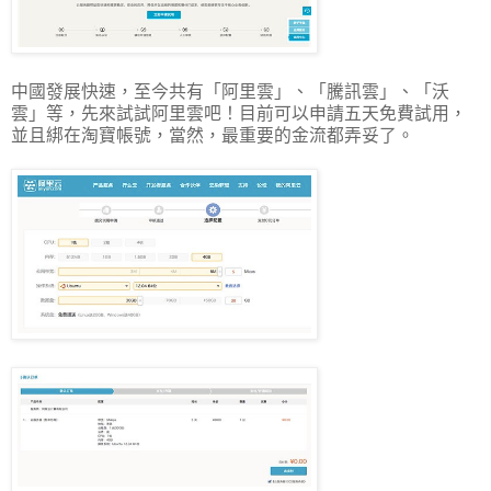
中國發展快速，至今共有「阿里雲」、「騰訊雲」、「沃
雲」等，先來試試阿里雲吧！目前可以申請五天免費試用，
並且綁在淘寶帳號，當然，最重要的金流都弄妥了。