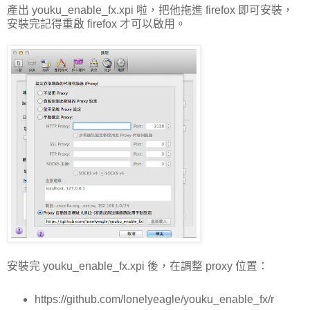
產出 youku_enable_fx.xpi 啦，把他拖進 firefox 即可安裝，
安裝完記得重啟 firefox 才可以啟用。
安裝完 youku_enable_fx.xpi 後，在調整 proxy 位置：
https://github.com/lonelyeagle/youku_enable_fx/r