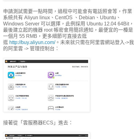
申請測試需要一點時間，過程中可能會有電話照會等，作業
系統共有 Aliyun linux、CentOS 、Debian、Ubuntu、
Windows Server 可以選擇，此例採用 Ubuntu 12.04 64Bit，
最後建立起的機器 root 帳密會用簡訊通知，最便宜的一檯是
一個月 55 RMB，更多細節可直接去逛
逛
http://buy.aliyun.com/
。未來就只需在阿里雲網站登入->我
的阿里雲 -> 管理控制台：
接著從「雲服務器ECS」進去：