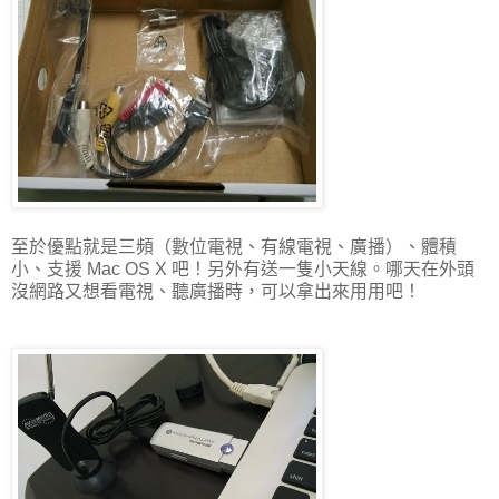
至於優點就是三頻（數位電視、有線電視、廣播）、體積
小、支援 Mac OS X 吧！另外有送一隻小天線。哪天在外頭
沒網路又想看電視、聽廣播時，可以拿出來用用吧！