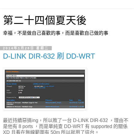
第二十四個夏天後
幸福，不是做自己喜歡的事，而是喜歡自己做的事
2014年1月28日 星期二
D-LINK DIR-632 刷 DD-WRT
最近持續惡搞ing，所以敗了一台 D-LINK DIR-632 ，理由不
是他有 8 ports ，而是單純查 DD-WRT 有 supported 的關係
XD 且看在無線範圍有 50m 所以就用了這台。