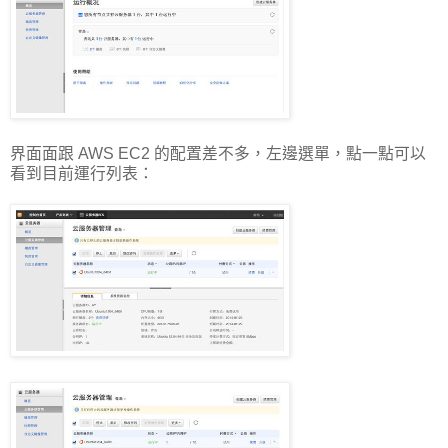
界面面跟 AWS EC2 的配置差不多，左邊選單，點一點可以
看到目前運行列表：