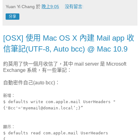
Yuan Yi Chang
於
晚上9:05
沒有留言:
分享
[OSX] 使用 Mac OS X 內建 Mail app 收
信筆記(UTF-8, Auto bcc) @ Mac 10.9
約莫用了快一個月收信了，其中 mail server 是 Microsoft
Exchange 系統，有一些筆記：
自動密件自己(auto bcc)：
新增：
$ defaults write com.apple.mail UserHeaders "
{'Bcc'='myemail@domain.local’;}”
顯示：
$ defaults read com.apple.mail UserHeaders
{