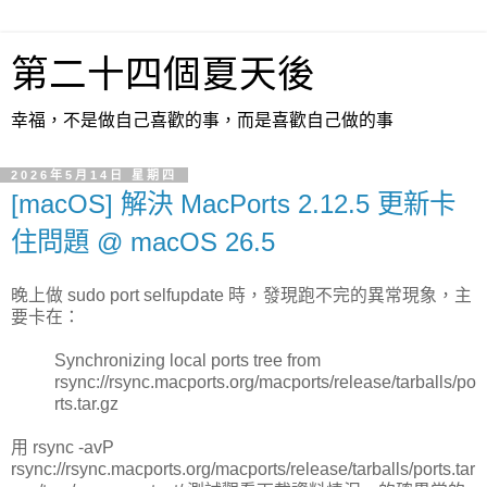
第二十四個夏天後
幸福，不是做自己喜歡的事，而是喜歡自己做的事
2026年5月14日 星期四
[macOS] 解決 MacPorts 2.12.5 更新卡
住問題 @ macOS 26.5
晚上做 sudo port selfupdate 時，發現跑不完的異常現象，主
要卡在：
Synchronizing local ports tree from
rsync://rsync.macports.org/macports/release/tarballs/po
rts.tar.gz
用 rsync -avP
rsync://rsync.macports.org/macports/release/tarballs/ports.tar