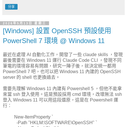
分享
2026年5月13日 星期三
[Windows] 設置 OpenSSH 預設使用
PowerShell 7 環境 @ Windows 11
最近在處理 AI 自動化工作，開發了一些 claude skills ，發現
最後需要在 Windows 11 運行 Claude Code CLI ，發現不同
筆電的環境容易有問題，研究一陣子後，就決定統一都用
PowerShell 7 吧，也可以把 Windows 11 內建的 OpenSSH
server 的 shell 也更換過去。
需要先理解 Windows 11 內建有 Powershell 5 ，但他不能拿
來當 ssh 登入使用。這是預設採用 cmd 環境，改壞無法 ssh
登入 Windows 11 可以用這段還原，這是在 Powershell 運
行：
New-ItemProperty `
-Path "HKLM:\SOFTWARE\OpenSSH" `