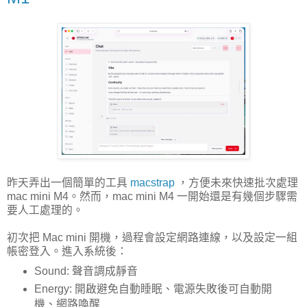
昨天弄出一個簡單的工具
macstrap
，方便未來快速批次處理
mac mini M4。然而，mac mini M4 一開始還是有幾個步驟需
要人工處理的。
初次把 Mac mini 開機，過程會設定網路連線，以及設定一組
帳密登入。進入系統後：
Sound: 聲音調成靜音
Energy: 開啟避免自動睡眠、電源失敗後可自動開
機、網路喚醒