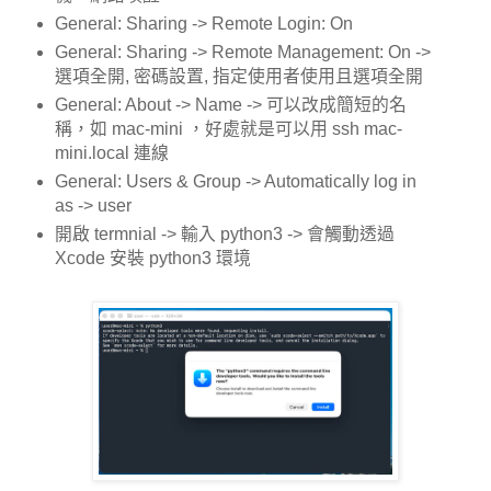
General: Sharing -> Remote Login: On
General: Sharing -> Remote Management: On ->
選項全開, 密碼設置, 指定使用者使用且選項全開
General: About -> Name -> 可以改成簡短的名
稱，如 mac-mini ，好處就是可以用 ssh mac-
mini.local 連線
General: Users & Group -> Automatically log in
as -> user
開啟 termnial -> 輸入 python3 -> 會觸動透過
Xcode 安裝 python3 環境