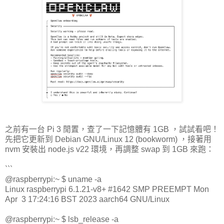
之前有一台 Pi 3 閒置，查了一下記憶體有 1GB ，試試看吧！
先把它更新到 Debian GNU/Linux 12 (bookworm) ，接著用
nvm 安裝出 node.js v22 環境，再調整 swap 到 1GB 來跑：
```
@raspberrypi:~ $ uname -a
Linux raspberrypi 6.1.21-v8+ #1642 SMP PREEMPT Mon
Apr 3 17:24:16 BST 2023 aarch64 GNU/Linux
@raspberrypi:~ $ lsb_release -a