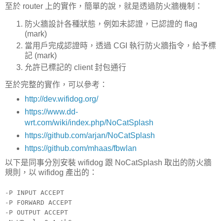
至於 router 上的實作，簡單的說，就是透過防火牆機制：
防火牆設計各種狀態，例如未認證，已認證的 flag
(mark)
當用戶完成認證時，透過 CGI 執行防火牆指令，給予標
記 (mark)
允許已標記的 client 封包通行
至於完整的實作，可以參考：
http://dev.wifidog.org/
https://www.dd-
wrt.com/wiki/index.php/NoCatSplash
https://github.com/arjan/NoCatSplash
https://github.com/mhaas/fbwlan
以下是同事分別安裝 wifidog 跟 NoCatSplash 取出的防火牆
規則，以 wifidog 產出的：
-P INPUT ACCEPT
-P FORWARD ACCEPT
-P OUTPUT ACCEPT