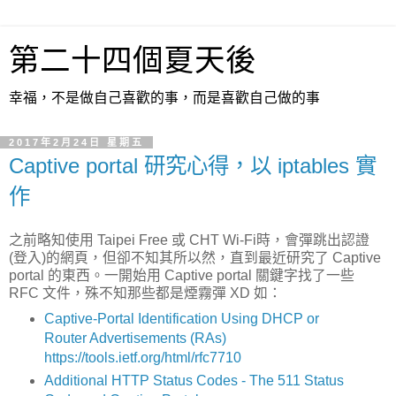
第二十四個夏天後
幸福，不是做自己喜歡的事，而是喜歡自己做的事
2017年2月24日 星期五
Captive portal 研究心得，以 iptables 實
作
之前略知使用 Taipei Free 或 CHT Wi-Fi時，會彈跳出認證
(登入)的網頁，但卻不知其所以然，直到最近研究了 Captive
portal 的東西。一開始用 Captive portal 關鍵字找了一些
RFC 文件，殊不知那些都是煙霧彈 XD 如：
Captive-Portal Identification Using DHCP or
Router Advertisements (RAs)
https://tools.ietf.org/html/rfc7710
Additional
HTTP Status Codes - The 511 Status