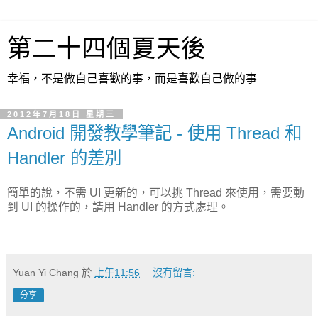
第二十四個夏天後
幸福，不是做自己喜歡的事，而是喜歡自己做的事
2012年7月18日 星期三
Android 開發教學筆記 - 使用 Thread 和
Handler 的差別
簡單的說，不需 UI 更新的，可以挑 Thread 來使用，需要動
到 UI 的操作的，請用 Handler 的方式處理。
Yuan Yi Chang
於
上午11:56
沒有留言:
分享