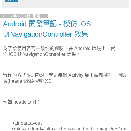
2012年7月3日 星期二
Android 開發筆記 - 模仿 iOS
UINavigationController 效果
為了給使用者有一致性的體驗，在 Android 環境上，實
作 iOS UINavigationController 效果。
實作的方式很...直觀，就是每個 Activity 最上頭都擺在一個區
域(header)來達成啦 XD
例如 header.xml：
<LinearLayout
xmlns:android="http://schemas.android.com/apk/res/and