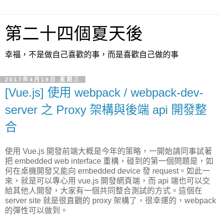
第二十四個夏天後
幸福，不是做自己喜歡的事，而是喜歡自己做的事
2017年4月19日 星期三
[Vue.js] 使用 webpack / webpack-dev-
server 之 Proxy 架構與後端 api 開發整
合
使用 Vue.js 開發前端大概是今年的策略，一開始請同事試著
把 embedded web interface 重構，碰到的第一個問題是，如
何在桌機開發又能向 embedded device 發 request。如此一
來，就是可以專心用 vue.js 開發網頁端，而 api 端也可以交
給其他人開發，大家有一個共同整合測試的方式。這個在
server site 就是很直觀的 proxy 架構了，很幸運的，webpack
的彈性可以做到。