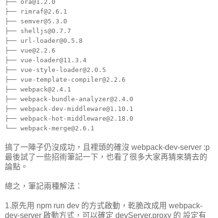
├── ora@1.2.0
├── rimraf@2.6.1
├── semver@5.3.0
├── shelljs@0.7.7
├── url-loader@0.5.8
├── vue@2.2.6
├── vue-loader@11.3.4
├── vue-style-loader@2.0.5
├── vue-template-compiler@2.2.6
├── webpack@2.4.1
├── webpack-bundle-analyzer@2.4.0
├── webpack-dev-middleware@1.10.1
├── webpack-hot-middleware@2.18.0
└── webpack-merge@2.6.1
搞了一陣子仍沒成功，且裡頭的確沒 webpack-dev-server :p
最後試了一些招術筆記一下，也看了很多大家再猜來猜去的
論點。
總之，筆記兩種解法：
1.原先用 npm run dev 的方式啟動，乾脆改成用 webpack-
dev-server 啟動方式，可以確定 devServer.proxy 的 設定有