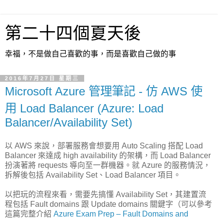
第二十四個夏天後
幸福，不是做自己喜歡的事，而是喜歡自己做的事
2016年7月27日 星期三
Microsoft Azure 管理筆記 - 仿 AWS 使
用 Load Balancer (Azure: Load
Balancer/Availability Set)
以 AWS 來說，部署服務會想要用 Auto Scaling 搭配 Load
Balancer 來達成 high availability 的架構，而 Load Balancer
扮演著將 requests 導向至一群機器。就 Azure 的服務情況，
拆解後包括 Availability Set、Load Balancer 項目。
以把玩的流程來看，需要先搞懂 Availability Set，其建置流
程包括 Fault domains 跟 Update domains 關鍵字（可以參考
這篇完整介紹
Azure Exam Prep – Fault Domains and