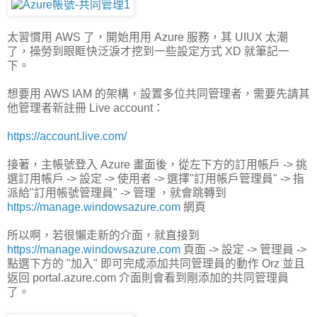
太習慣用 AWS 了，開始用用 Azure 服務，其 UIUX 太潮
了，操勞到眼眶快泛淚才挖到一些設定方式 XD 就筆記一
下。
想要用 AWS IAM 的架構，設置多位共同管理者，需要先請其
他管理者新註冊 Live account：
https://account.live.com/
接著，主帳號登入 Azure 畫面後，從左下方的訂用帳戶 -> 挑
選訂用帳戶 -> 設定 -> 使用者 -> 選擇"訂用帳戶管理員" -> 指
派給"訂用帳號管理員" -> 管理 ，就會跳轉到
https://manage.windowsazure.com
網頁
所以啊，若很懶走新的介面，就直接到
https://manage.windowsazure.com
頁面 -> 設定 -> 管理員 ->
點選下方的 "加入" 即可完成添加共同管理員的動作 Orz 並且
返回 portal.azure.com 介面則會看到剛添加的共同管理員
了。