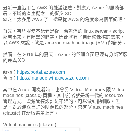
最近一直沿用在 AWS 的維護經驗，對應到 Azure 的服務部
署，不斷的產生概念上的衝突 XD
總之，太多用 AWS 了，還是從 AWS 的角度來寫個筆記吧。
首先，有些服務不能老是從一台乾淨的 linux server + script
部署出來，有時效的問題，因此就有了自建映像檔的需求，
以 AWS 來說，就是 amazon machine image (AMI) 的部分。
然而，在 2016 年的夏天，Azure 的管理介面已經有分新舊版
的差異 XD
新版：
https://portal.azure.com
舊版：
https://manage.windowsazure.com
其中在 Azure 開機器時，也會分 Virtual Machines 跟 Virtual
machines (classic) 兩種，其中前者就是新一代的 resource
管理方式，資源管控設計是不錯的，可以做到很細微。但
是，對於建立自訂的映像檔的部分，只有 Virtual machines
(classic) 在新版選單上有。
Virtual machines (classic):