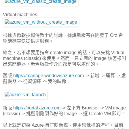
Virtual machines:
根據與微軟技術傳教士的討論，據說新版有在開發了 Orz 希
望能夠趕快提供這服務。
總之，若不想要用指令 create image 的話，可以先挑 Virtual
machines (classic) 來使用。然而，建立完的 image 該怎樣叫
出來開機器，新舊版操作介面都是可以處理的。
舊版
https://manage.windowsazure.com
-> 新增 -> 運算 -> 虛
擬機器 -> 從資源庫 -> 我的映像
新版
https://portal.azure.com
-> 左下方 Browser -> VM image
(classic) -> 挑選剛剛製作好的 Image -> 選 Create VM 即可。
以上就是初探 Azure 自訂映像檔、使用映像檔的流程。目前