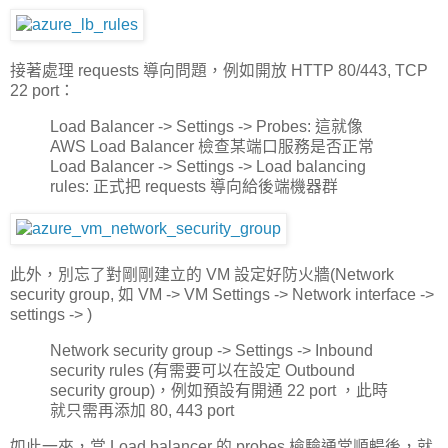
接著處理 requests 導向問題，例如開放 HTTP 80/443, TCP
22 port：
Load Balancer -> Settings -> Probes: 這就像
AWS Load Balancer 檢查某端口服務是否正常
Load Balancer -> Settings -> Load balancing
rules: 正式把 requests 導向給後端機器群
此外，別忘了對剛剛建立的 VM 設定好防火牆(Network
security group, 如 VM -> VM Settings -> Network interface ->
settings -> )
Network security group -> Settings -> Inbound
security rules (有需要可以在設定 Outbound
security group)，例如預設有開通 22 port ，此時
就只需再添加 80, 443 port
如此一來，當 Load balancer 的 probes 檢驗通常順暢後，就