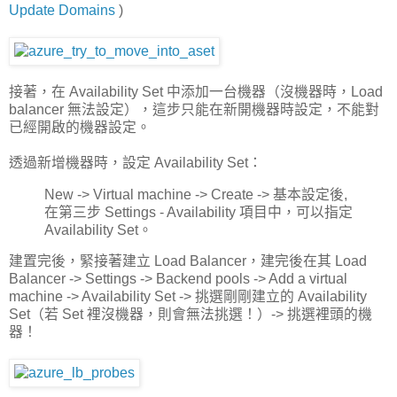
Update Domains
)
接著，在 Availability Set 中添加一台機器（沒機器時，Load
balancer 無法設定），這步只能在新開機器時設定，不能對
已經開啟的機器設定。
透過新增機器時，設定 Availability Set：
New -> Virtual machine -> Create -> 基本設定後,
在第三步 Settings - Availability 項目中，可以指定
Availability Set。
建置完後，緊接著建立 Load Balancer，建完後在其 Load
Balancer -> Settings -> Backend pools -> Add a virtual
machine -> Availability Set -> 挑選剛剛建立的 Availability
Set（若 Set 裡沒機器，則會無法挑選！）-> 挑選裡頭的機
器！