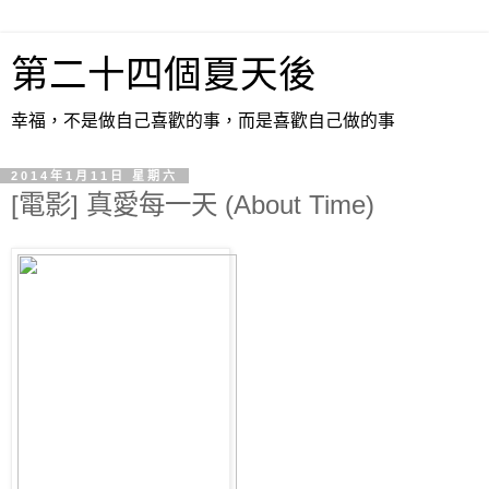
第二十四個夏天後
幸福，不是做自己喜歡的事，而是喜歡自己做的事
2014年1月11日 星期六
[電影] 真愛每一天 (About Time)