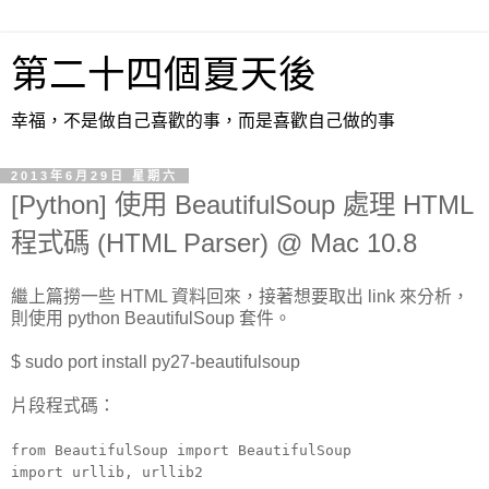
第二十四個夏天後
幸福，不是做自己喜歡的事，而是喜歡自己做的事
2013年6月29日 星期六
[Python] 使用 BeautifulSoup 處理 HTML
程式碼 (HTML Parser) @ Mac 10.8
繼上篇撈一些 HTML 資料回來，接著想要取出 link 來分析，
則使用 python BeautifulSoup 套件。
$ sudo port install py27-beautifulsoup
片段程式碼：
from BeautifulSoup import BeautifulSoup
import urllib, urllib2