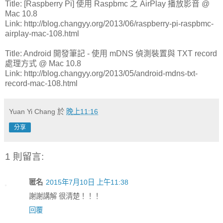
Title: [Raspberry Pi] 使用 Raspbmc 之 AirPlay 播放影音 @
Mac 10.8
Link: http://blog.changyy.org/2013/06/raspberry-pi-raspbmc-
airplay-mac-108.html
Title: Android 開發筆記 - 使用 mDNS 偵測裝置與 TXT record
處理方式 @ Mac 10.8
Link: http://blog.changyy.org/2013/05/android-mdns-txt-
record-mac-108.html
Yuan Yi Chang
於
晚上11:16
分享
1 則留言:
匿名
2015年7月10日 上午11:38
謝謝講解 很清楚！！！
回覆