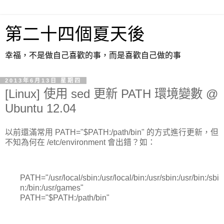
第二十四個夏天後
幸福，不是做自己喜歡的事，而是喜歡自己做的事
2013年6月13日 星期四
[Linux] 使用 sed 更新 PATH 環境變數 @
Ubuntu 12.04
以前還滿常用 PATH="$PATH:/path/bin" 的方式進行更新，但
不知為何在 /etc/environment 會出錯？如：
PATH="/usr/local/sbin:/usr/local/bin:/usr/sbin:/usr/bin:/sbi
n:/bin:/usr/games"
PATH="$PATH:/path/bin"