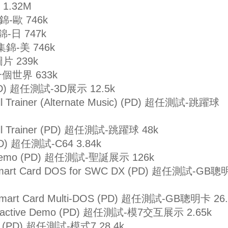
 1.32M
集錦-歐 746k
集錦-日 747k
通集錦-美 746k
圖片 239k
 另一個世界 633k
 (PD) 超任測試-3D展示 12.5k
all Trainer (Alternate Music) (PD) 超任測試-跳躍球
Ball Trainer (PD) 超任測試-跳躍球 48k
 (PD) 超任測試-C64 3.84k
as Demo (PD) 超任測試-聖誕展示 126k
 Smart Card DOS for SWC DX (PD) 超任測試-GB
d Smart Card Multi-DOS (PD) 超任測試-GB聰明卡 26.
nteractive Demo (PD) 超任測試-模7交互展示 2.65k
tro (PD) 超任測試-模式7 28.4k