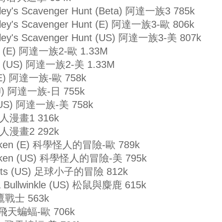
sley's Scavenger Hunt (Beta) 阿達一族3 785k
sley's Scavenger Hunt (E) 阿達一族3-歐 806k
sley's Scavenger Hunt (US) 阿達一族3-美 807k
es (E) 阿達一族2-歐 1.33M
es (US) 阿達一族2-美 1.33M
 (E) 阿達一族-歐 758k
 (J) 阿達一族-日 755k
 (US) 阿達一族-美 758k
 成人漫畫1 316k
 成人漫畫2 292k
Franken (E) 科學怪人的冒險-歐 789k
Franken (US) 科學怪人的冒險-美 795k
Kleets (US) 足球小子的冒險 812k
 & Bullwinkle (US) 松鼠與麋鹿 615k
 鐵鷹戰士 563k
(E) 飛天蝙蝠-歐 706k