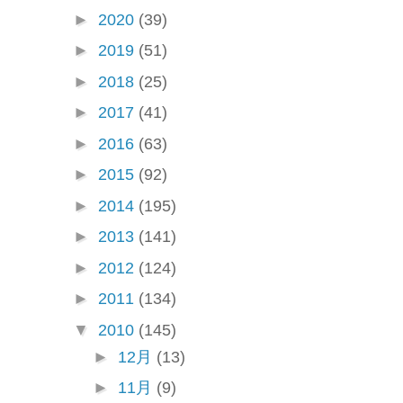
►
2020
(39)
►
2019
(51)
►
2018
(25)
►
2017
(41)
►
2016
(63)
►
2015
(92)
►
2014
(195)
►
2013
(141)
►
2012
(124)
►
2011
(134)
▼
2010
(145)
►
12月
(13)
►
11月
(9)