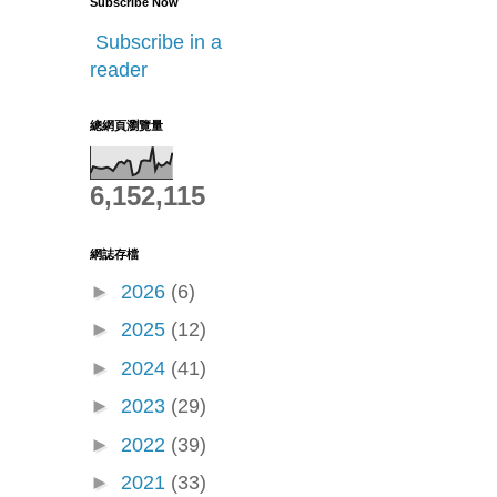
Subscribe Now
Subscribe in a
reader
總網頁瀏覽量
6,152,115
網誌存檔
►
2026
(6)
►
2025
(12)
►
2024
(41)
►
2023
(29)
►
2022
(39)
►
2021
(33)