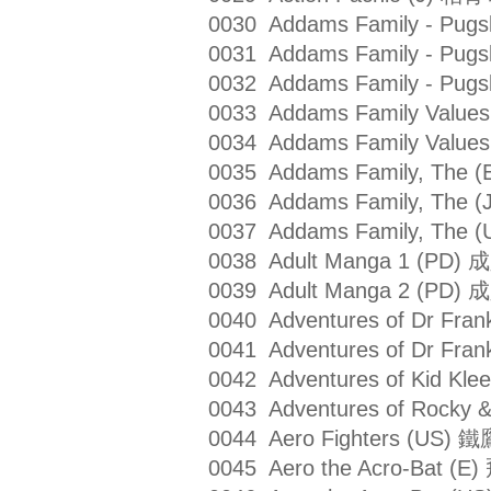
0030 Addams Family - Pug
0031 Addams Family - Pug
0032 Addams Family - Pug
0033 Addams Family Valu
0034 Addams Family Valu
0035 Addams Family, The
0036 Addams Family, The
0037 Addams Family, The
0038 Adult Manga 1 (PD)
0039 Adult Manga 2 (PD)
0040 Adventures of Dr 
0041 Adventures of Dr 
0042 Adventures of Kid 
0043 Adventures of Rocky
0044 Aero Fighters (US)
0045 Aero the Acro-Bat 