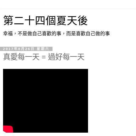
第二十四個夏天後
幸福，不是做自己喜歡的事，而是喜歡自己做的事
2017年8月26日 星期六
真愛每一天 = 過好每一天