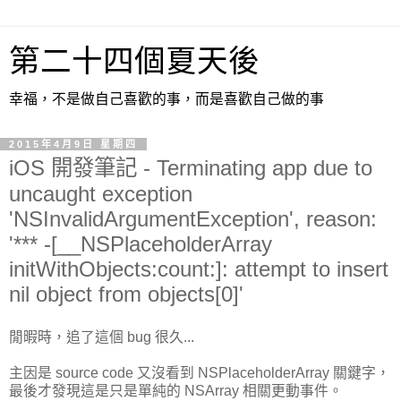
第二十四個夏天後
幸福，不是做自己喜歡的事，而是喜歡自己做的事
2015年4月9日 星期四
iOS 開發筆記 - Terminating app due to
uncaught exception
'NSInvalidArgumentException', reason:
'*** -[__NSPlaceholderArray
initWithObjects:count:]: attempt to insert
nil object from objects[0]'
閒暇時，追了這個 bug 很久...
主因是 source code 又沒看到 NSPlaceholderArray 關鍵字，
最後才發現這是只是單純的 NSArray 相關更動事件。