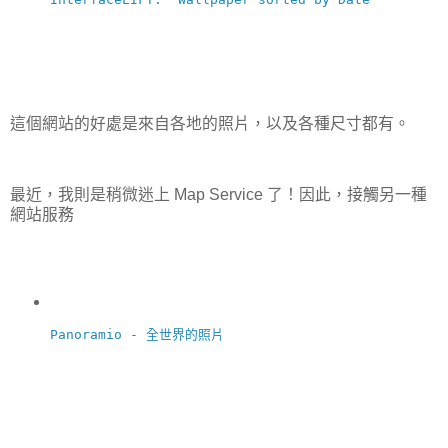
這個網站的好處是來自各地的照片，以及各種尺寸都有。
最近，我則是稍微迷上 Map Service 了！因此，接觸另一種
網站服務
Panoramio - 全世界的照片