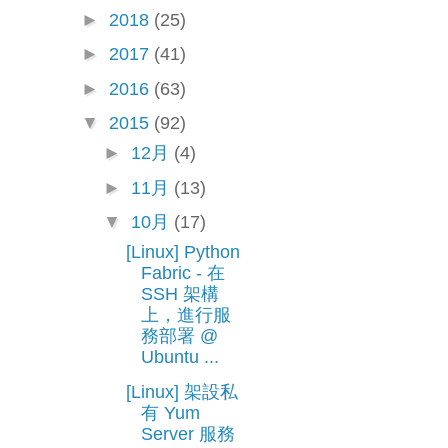
►
2018
(25)
►
2017
(41)
►
2016
(63)
▼
2015
(92)
►
12月
(4)
►
11月
(13)
▼
10月
(17)
[Linux] Python
Fabric - 在
SSH 架構
上，進行服
務部署 @
Ubuntu ...
[Linux] 架設私
有 Yum
Server 服務