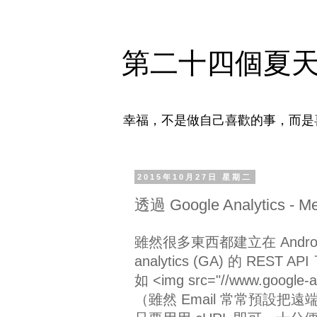
第二十四個夏
幸福，不是做自己喜歡的事，而是
2015年10月27日 星期二
透過 Google Analytics -
雖然很多東西都建立在 Androi
analytics (GA) 的 RE
如 <img src="//www.googl
（雖然 Email 常常預設把