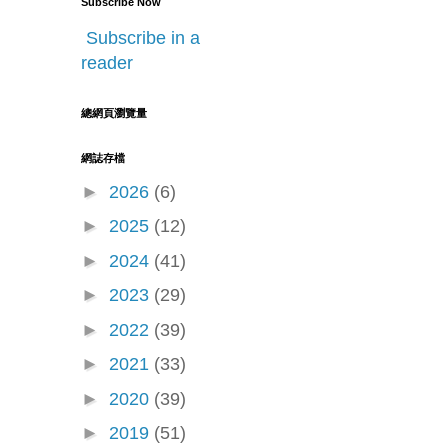
Subscribe Now
Subscribe in a
reader
總網頁瀏覽量
網誌存檔
►
2026
(6)
►
2025
(12)
►
2024
(41)
►
2023
(29)
►
2022
(39)
►
2021
(33)
►
2020
(39)
►
2019
(51)