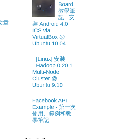
Board
教學筆
記 - 安
文章
裝 Android 4.0
ICS via
VirtualBox @
Ubuntu 10.04
[Linux] 安裝
Hadoop 0.20.1
Multi-Node
Cluster @
Ubuntu 9.10
Facebook API
Example - 第一次
使用、範例和教
學筆記