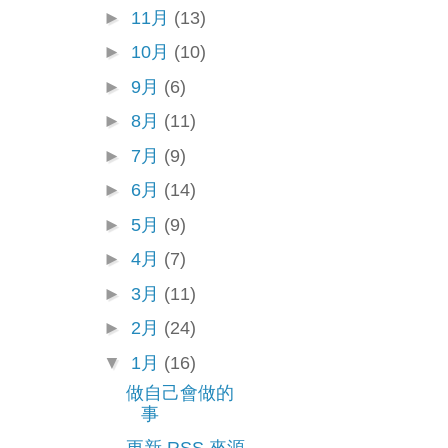
►
11月
(13)
►
10月
(10)
►
9月
(6)
►
8月
(11)
►
7月
(9)
►
6月
(14)
►
5月
(9)
►
4月
(7)
►
3月
(11)
►
2月
(24)
▼
1月
(16)
做自己會做的
事