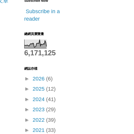
文章
Subscribe Now
Subscribe in a
reader
總網頁瀏覽量
6,171,125
網誌存檔
►
2026
(6)
►
2025
(12)
►
2024
(41)
►
2023
(29)
►
2022
(39)
►
2021
(33)