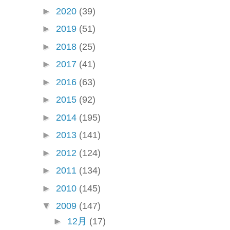
►
2020
(39)
►
2019
(51)
►
2018
(25)
►
2017
(41)
►
2016
(63)
►
2015
(92)
►
2014
(195)
►
2013
(141)
►
2012
(124)
►
2011
(134)
►
2010
(145)
▼
2009
(147)
►
12月
(17)