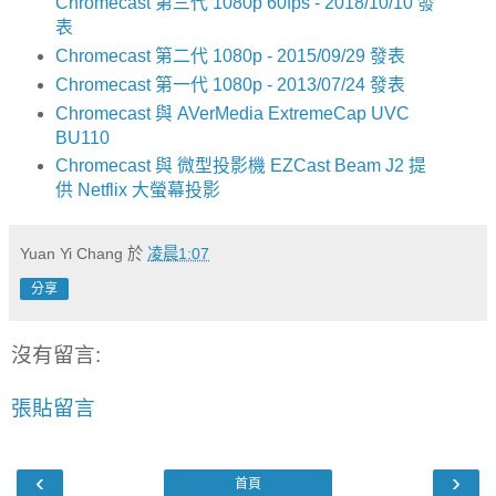
Chromecast 第三代 1080p 60fps - 2018/10/10 發
表
Chromecast 第二代 1080p - 2015/09/29 發表
Chromecast 第一代 1080p - 2013/07/24 發表
Chromecast 與 AVerMedia ExtremeCap UVC
BU110
Chromecast 與 微型投影機 EZCast Beam J2 提
供 Netflix 大螢幕投影
Yuan Yi Chang
於
凌晨1:07
分享
沒有留言:
張貼留言
‹
›
首頁