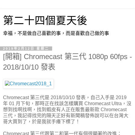
第二十四個夏天後
幸福，不是做自己喜歡的事，而是喜歡自己做的事
2019年2月12日 星期二
[開箱] Chromecast 第三代 1080p 60fps -
2018/10/10 發表
Chromecast 第三代是 2018/10/10 發表，自己入手是 2019
年 01 月下旬，那時正在找該怎樣購買 Chromecast Ultra，沒
想到找啊找啊，找到蝦皮有人正在販售最新款 Chromecast
三代，我記得找完的隔天正好有新聞稿發佈說可以在台灣大
哥大買到了，於是我就手癢下標了！
Chromecast 第三代跟第二和第一代有個很顯著的改進：