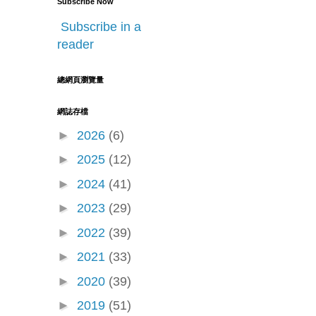
Subscribe Now
Subscribe in a
reader
總網頁瀏覽量
網誌存檔
►
2026
(6)
►
2025
(12)
►
2024
(41)
►
2023
(29)
►
2022
(39)
►
2021
(33)
►
2020
(39)
►
2019
(51)