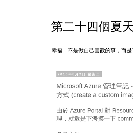
第二十四個夏
幸福，不是做自己喜歡的事，而是
2016年8月2日 星期二
Microsoft Azure 管
方式 (create a custom imag
由於 Azure Portal 對 Re
理，就還是下海摸一下 comman