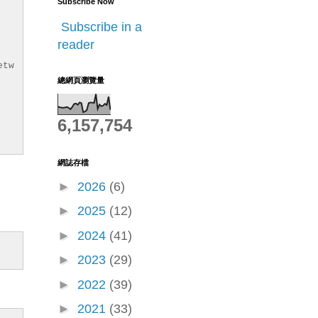
Subscribe Now
Subscribe in a
reader
etw
總網頁瀏覽量
6,157,754
網誌存檔
►
2026
(6)
►
2025
(12)
►
2024
(41)
ubl
►
2023
(29)
irt
►
2022
(39)
►
2021
(33)