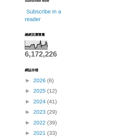
Subscribe Now
Subscribe in a
reader
總網頁瀏覽量
6,172,226
網誌存檔
►
2026
(6)
►
2025
(12)
►
2024
(41)
►
2023
(29)
►
2022
(39)
►
2021
(33)