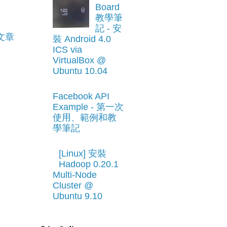
Board
教學筆
記 - 安
文章
裝 Android 4.0
ICS via
VirtualBox @
Ubuntu 10.04
Facebook API
Example - 第一次
使用、範例和教
學筆記
[Linux] 安裝
Hadoop 0.20.1
Multi-Node
Cluster @
Ubuntu 9.10