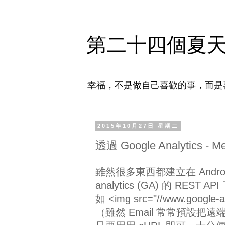
第二十四個夏
幸福，不是做自己喜歡的事，而是
2015年10月27日 星期二
透過 Google Analytics -
雖然很多東西都建立在 Androi
analytics (GA) 的 RE
如 <img src="//www.googl
（雖然 Email 常常預設把