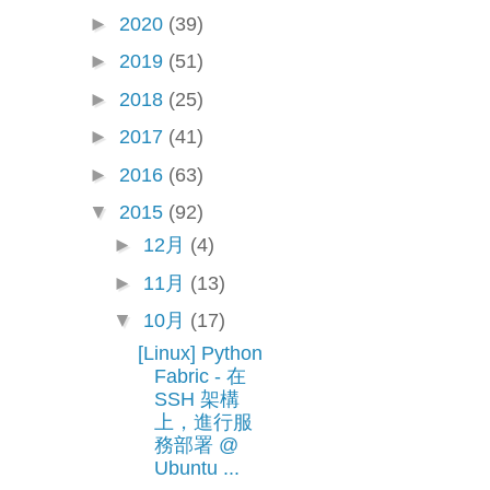
►
2020
(39)
►
2019
(51)
►
2018
(25)
►
2017
(41)
►
2016
(63)
▼
2015
(92)
►
12月
(4)
►
11月
(13)
▼
10月
(17)
[Linux] Python
Fabric - 在
SSH 架構
上，進行服
務部署 @
Ubuntu ...