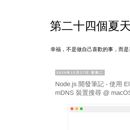
第二十四個夏
幸福，不是做自己喜歡的事，而是
2024年12月17日 星期二
Node.js 開發筆記 - 使用 El
mDNS 裝置搜尋 @ macOS 