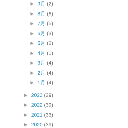
►
9月
(2)
►
8月
(6)
►
7月
(5)
►
6月
(3)
►
5月
(2)
►
4月
(1)
►
3月
(4)
►
2月
(4)
►
1月
(4)
►
2023
(29)
►
2022
(39)
►
2021
(33)
►
2020
(39)