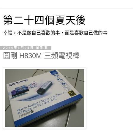
第二十四個夏天後
幸福，不是做自己喜歡的事，而是喜歡自己做的事
2014年1月24日 星期五
圓剛 H830M 三頻電視棒