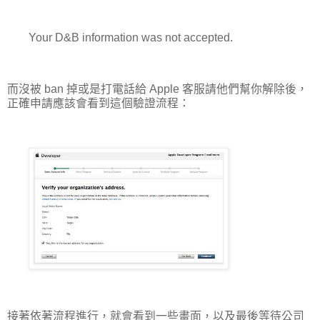
Your D&B information was not accepted.
而沒被 ban 掉或是打電話給 Apple 客服請他們幫你解除後，
正確申請應該會看到這個驗證流程：
接著依著流程進行，就會看到一些畫面，以及最後等待公司