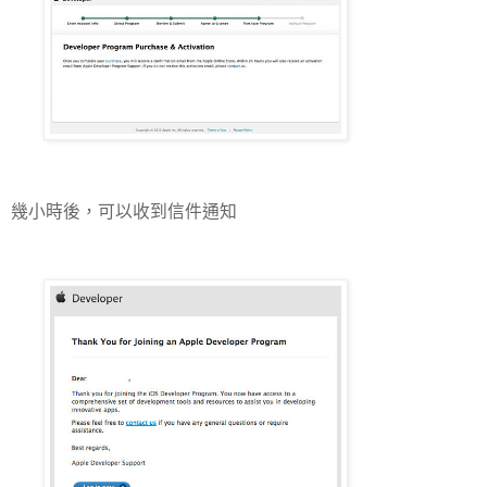
幾小時後，可以收到信件通知