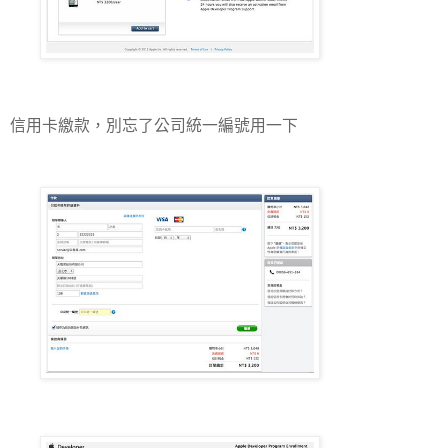
信用卡繳款，別忘了公司統一編號用一下