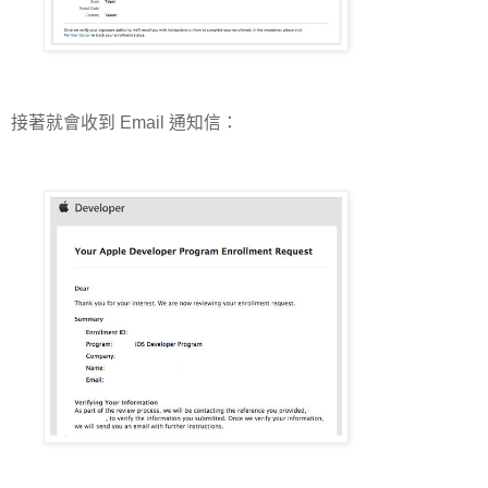
接著就會收到 Email 通知信：