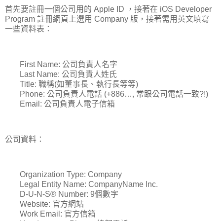
首先要註冊一個公司用的 Apple ID ，接著在 iOS Developer
Program 註冊網頁上選用 Company 版，接著需用英文填寫
一些資料表：
First Name: 公司負責人名字
Last Name: 公司負責人姓氏
Title: 職稱(如董事長、執行長等等)
Phone: 公司負責人電話 (+886…, 常跟公司電話一致?!)
Email: 公司負責人電子信箱
公司資料：
Organization Type: Company
Legal Entity Name: CompanyName Inc.
D-U-N-S® Number: 9個數字
Website: 官方網站
Work Email: 官方信箱