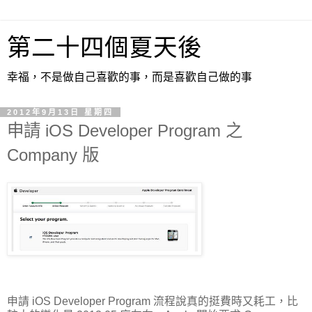
第二十四個夏天後
幸福，不是做自己喜歡的事，而是喜歡自己做的事
2012年9月13日 星期四
申請 iOS Developer Program 之
Company 版
申請 iOS Developer Program 流程說真的挺費時又耗工，比