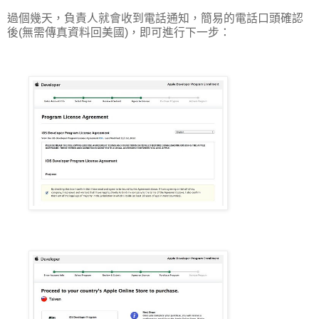
過個幾天，負責人就會收到電話通知，簡易的電話口頭確認
後(無需傳真資料回美國)，即可進行下一步：