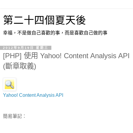
第二十四個夏天後
幸福，不是做自己喜歡的事，而是喜歡自己做的事
2012年9月19日 星期三
[PHP] 使用 Yahoo! Content Analysis API
(斷章取義)
Yahoo! Content Analysis API
簡易筆記：