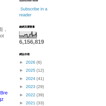
Subscribe Now
Subscribe in a
reader
總網頁瀏覽量
介面，
ot
6,156,819
網誌存檔
►
2026
(6)
►
2025
(12)
►
2024
(41)
►
2023
(29)
rBre
►
2022
(39)
gz
►
2021
(33)