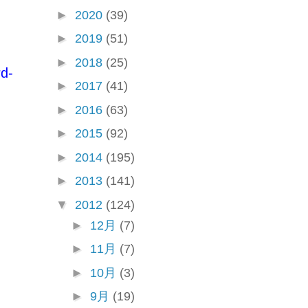
►
2020
(39)
►
2019
(51)
►
2018
(25)
d-
►
2017
(41)
►
2016
(63)
►
2015
(92)
►
2014
(195)
►
2013
(141)
▼
2012
(124)
►
12月
(7)
►
11月
(7)
►
10月
(3)
►
9月
(19)