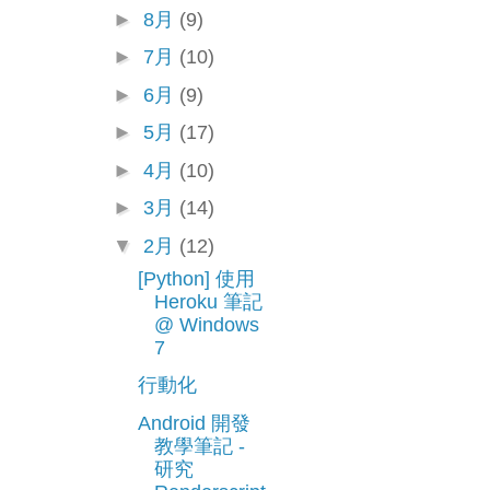
►
8月
(9)
►
7月
(10)
►
6月
(9)
►
5月
(17)
►
4月
(10)
►
3月
(14)
▼
2月
(12)
[Python] 使用
Heroku 筆記
@ Windows
7
行動化
Android 開發
教學筆記 -
研究