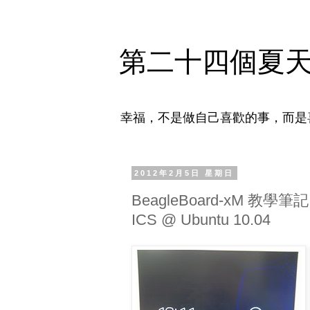
第二十四個夏
幸福，不是做自己喜歡的事，而是
2012年2月5日 星期日
BeagleBoard-xM 教學筆記 - 
ICS @ Ubuntu 10.04