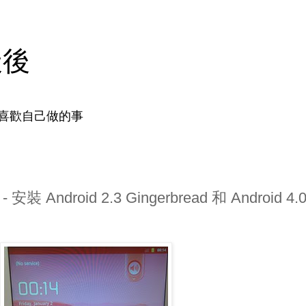
天後
喜歡自己做的事
安裝 Android 2.3 Gingerbread 和 Android 4.