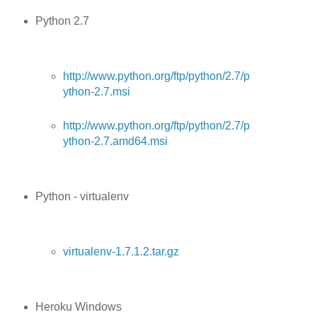
Python 2.7
http://www.python.org/ftp/python/2.7/p
ython-2.7.msi
http://www.python.org/ftp/python/2.7/p
ython-2.7.amd64.msi
Python - virtualenv
virtualenv-1.7.1.2.tar.gz
Heroku Windows