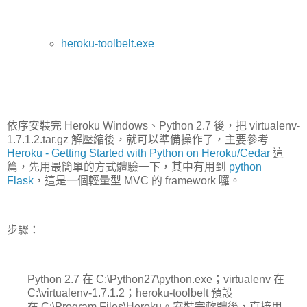
heroku-toolbelt.exe
依序安裝完 Heroku Windows、Python 2.7 後，把 virtualenv-
1.7.1.2.tar.gz 解壓縮後，就可以準備操作了，主要參考
Heroku - Getting Started with Python on Heroku/Cedar
這
篇，先用最簡單的方式體驗一下，其中有用到
python
Flask
，這是一個輕量型 MVC 的 framework 囉。
步驟：
Python 2.7 在 C:\Python27\python.exe；virtualenv 在
C:\virtualenv-1.7.1.2；heroku-toolbelt 預設
在 C:\Program Files\Heroku。安裝完軟體後，直接用