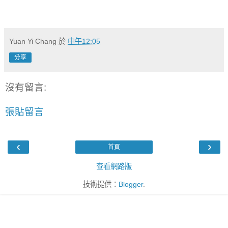
Yuan Yi Chang
於
中午12:05
分享
沒有留言:
張貼留言
‹
›
首頁
查看網路版
技術提供：
Blogger
.