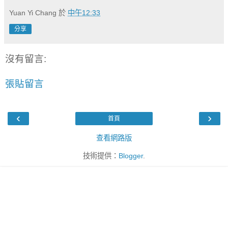
Yuan Yi Chang
於
中午12:33
分享
沒有留言:
張貼留言
‹
›
首頁
查看網路版
技術提供：
Blogger
.