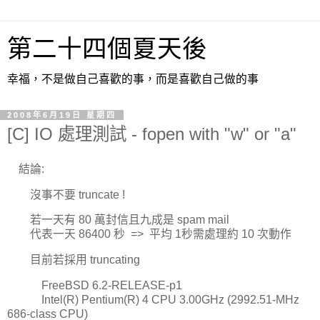
第二十四個夏天後
幸福，不是做自己喜歡的事，而是喜歡自己做的事
2008年6月19日 星期四
[C] IO 處理測試 - fopen with "w" or "a"
結論:
沒事不要 truncate !
若一天有 80 萬封信且九成是 spam mail
代表一天 86400 秒 => 平均 1秒需處理約 10 次動作
目前若採用 truncating
FreeBSD 6.2-RELEASE-p1
Intel(R) Pentium(R) 4 CPU 3.00GHz (2992.51-MHz
686-class CPU)