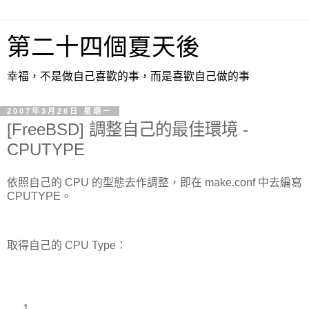
第二十四個夏天後
幸福，不是做自己喜歡的事，而是喜歡自己做的事
2007年3月26日 星期一
[FreeBSD] 調整自己的最佳環境 -
CPUTYPE
依照自己的 CPU 的型態去作調整，即在 make.conf 中去編寫
CPUTYPE。
取得自己的 CPU Type：