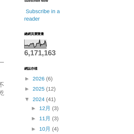
Subscribe Now
Subscribe in a
reader
總網頁瀏覽量
6,171,163
一
網誌存檔
►
2026
(6)
不
►
2025
(12)
乾
▼
2024
(41)
►
12月
(3)
►
11月
(3)
►
10月
(4)