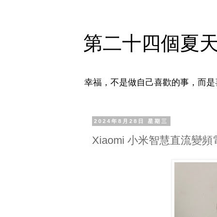
第二十四個夏
幸福，不是做自己喜歡的事，而是
2024年8月28日 星期三
Xiaomi 小米智慧直流變