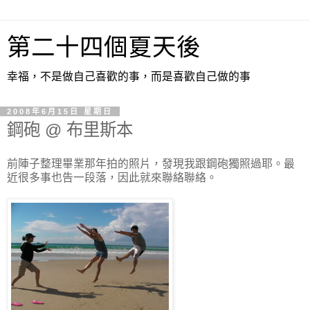
第二十四個夏天後
幸福，不是做自己喜歡的事，而是喜歡自己做的事
2008年6月15日 星期日
鋼砲 @ 布里斯本
前陣子整理畢業那年拍的照片，發現我跟鋼砲獨照過耶。最
近很多事也告一段落，因此就來聯絡聯絡。